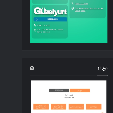
نرخ ارز