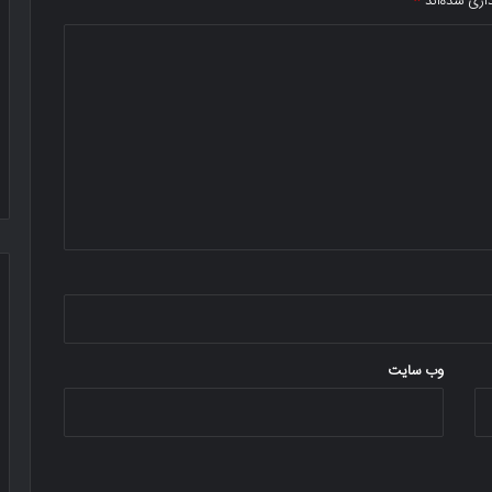
اری شده‌اند
*
وب‌ سایت