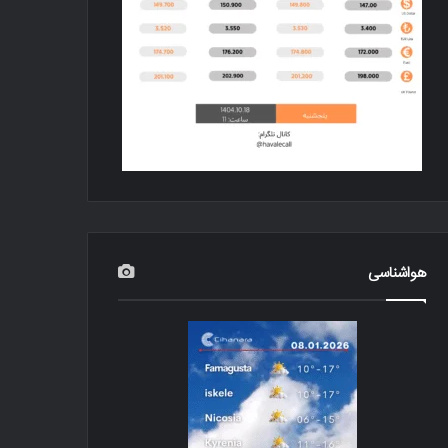
هواشناسی