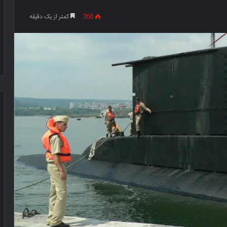
366
کمتر از یک دقیقه