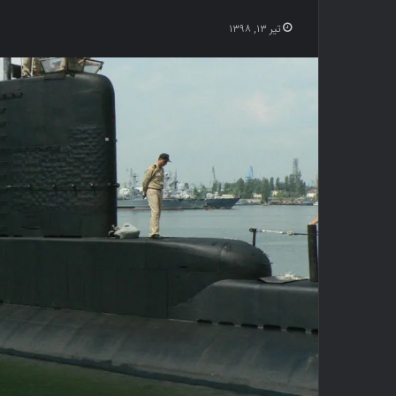
تیر ۱۳, ۱۳۹۸