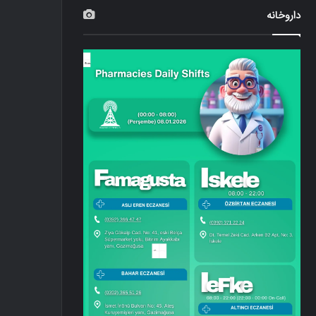
داروخانه