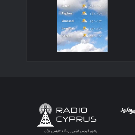
رادیو قبرس اولین رسانه فارسی زبان