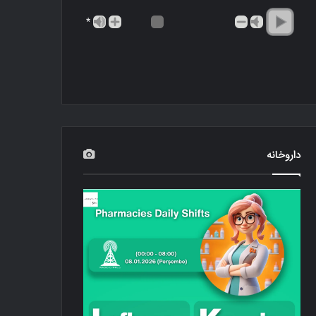
*
داروخانه