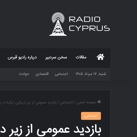
خانه
مقالات
سخن سردبیر
درباره رادیو قبرس
شنبه, ۱۷ مرداد ۱۴۰۵
اجتماعی
اقتصادی
حوادث
صفحه اصلی
/
اجتماعی
/
بازدید عمومی از زیر دریایی‌ ترکیه در ب
اجتماعی
بازدید عمومی از زیر در