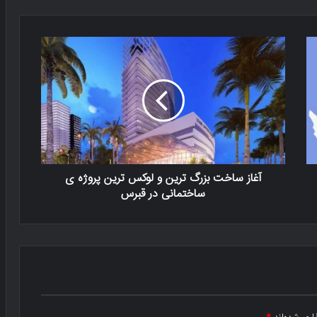
آغاز ساخت بزرگ ترین و لوکس ترین پروژه ی
ساختمانی در قبرس