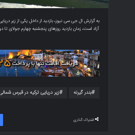
به گزارش ال جی سی نیوز، بازدید از داخل یکی از زیر دریایی‌
آزاد است، زمان بازدید روزهای پنجشنبه چهارم جولای تا دوش
بندر گیرنه
زیر دریایی ترکیه در قبرس شمالی
اشتراک گذاری