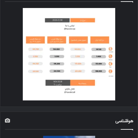
هواشناسی