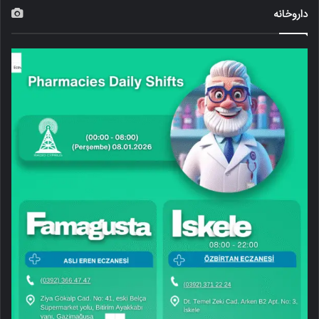
داروخانه