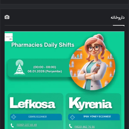
داروخانه