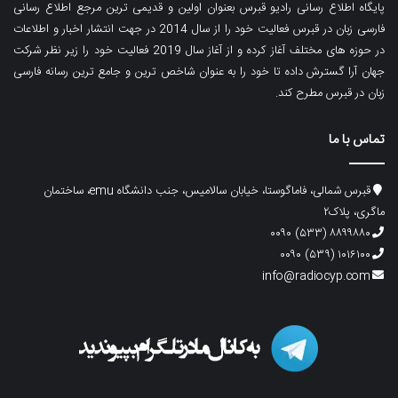
پایگاه اطلاع رسانی رادیو قبرس بعنوان اولین و قدیمی ترین مرجع اطلاع رسانی
فارسی زبان در قبرس فعالیت خود را از سال 2014 در جهت انتشار اخبار و اطلاعات
در حوزه های مختلف آغاز کرده و از آغاز سال 2019 فعالیت خود را زیر نظر شرکت
جهان آرا گسترش داده تا خود را به عنوان شاخص ترین و جامع ترین رسانه فارسی
زبان در قبرس مطرح کند.
تماس با ما
قبرس شمالی، فاماگوستا، خیابان سالامیس، جنب دانشگاه emu، ساختمان
ماگری، پلاک۲
۸۸۹۹۸۸۰ (۵۳۳) ۰۰۹۰
۱۰۱۶۱۰۰ (۵۳۹) ۰۰۹۰
info@radiocyp.com