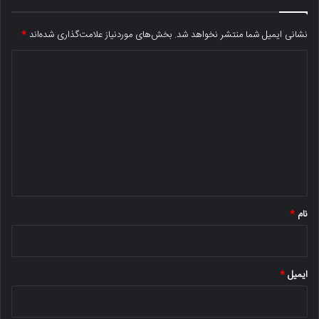
نشانی ایمیل شما منتشر نخواهد شد.
بخش‌های موردنیاز علامت‌گذاری شده‌اند
*
د
ی
د
گ
ا
ه
*
نام
*
ایمیل
*