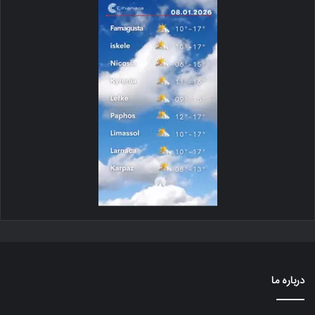
درباره ما