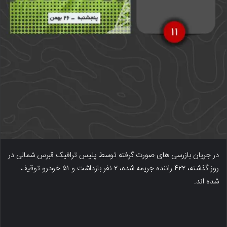
در جریان بازرسی های صورت گرفته توسط پلیس ترافیک قبرس شمالی در
روز گذشته، ۴۲۲ راننده جریمه شده، ۲ نفر بازداشت و ۵۱ خودرو توقیف
شده اند.