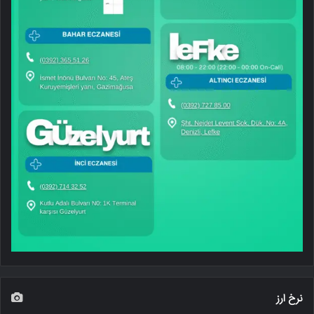
نرخ ارز