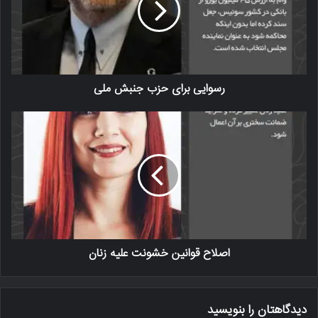
رسوایی برای حزب جنبش ملی
اصلاح قوانین خشونت علیه زنان
دیدگاهتان را بنویسید