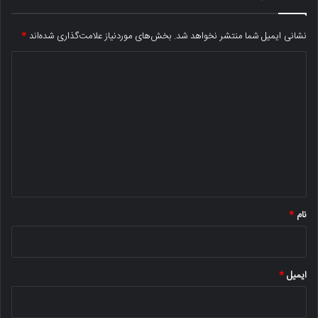
نشانی ایمیل شما منتشر نخواهد شد.
بخش‌های موردنیاز علامت‌گذاری شده‌اند
*
د
ی
د
گ
ا
ه
*
نام
*
ایمیل
*