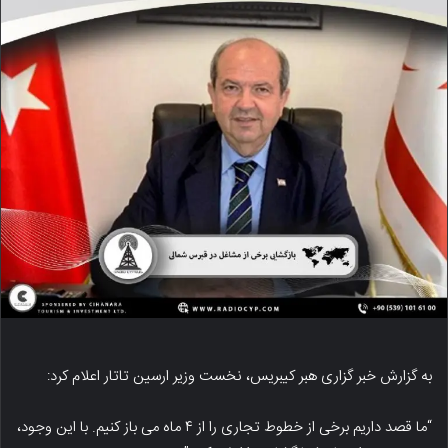
به گزارش خبر گزاری هبر کیبریس، نخست وزیر ارسین تاتار اعلام کرد:
“ما قصد داریم برخی از خطوط تجاری را از ۴ ماه می باز کنیم. با این وجود،