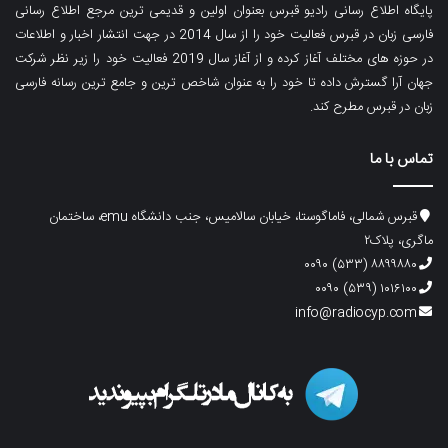
پایگاه اطلاع رسانی رادیو قبرس بعنوان اولین و قدیمی ترین مرجع اطلاع رسانی
فارسی زبان در قبرس فعالیت خود را از سال 2014 در جهت انتشار اخبار و اطلاعات
در حوزه های مختلف آغاز کرده و از آغاز سال 2019 فعالیت خود را زیر نظر شرکت
جهان آرا گسترش داده تا خود را به عنوان شاخص ترین و جامع ترین رسانه فارسی
زبان در قبرس مطرح کند.
تماس با ما
قبرس شمالی، فاماگوستا، خیابان سالامیس، جنب دانشگاه emu، ساختمان
ماگری، پلاک۲
۸۸۹۹۸۸۰ (۵۳۳) ۰۰۹۰
۱۰۱۶۱۰۰ (۵۳۹) ۰۰۹۰
info@radiocyp.com