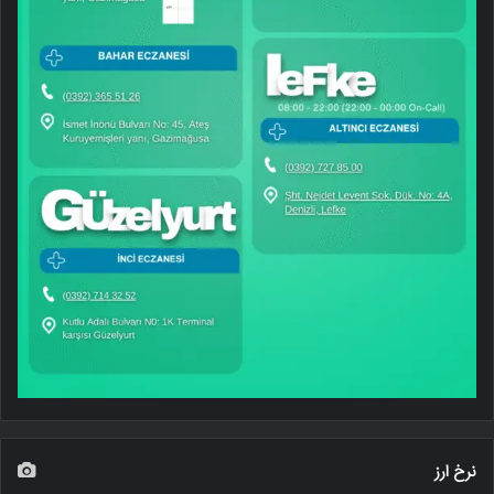
نرخ ارز