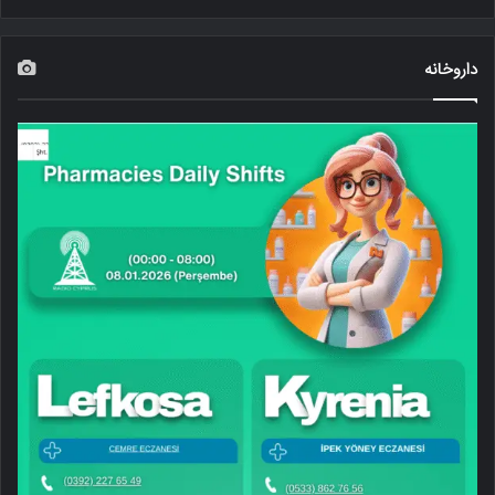
داروخانه