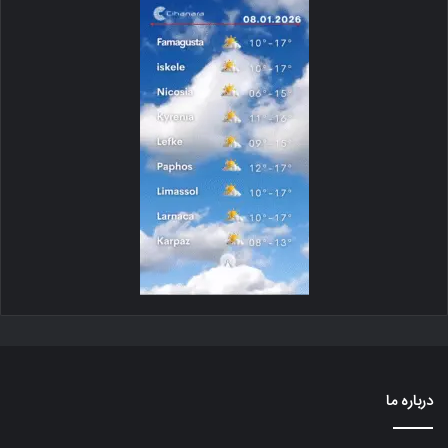
درباره ما