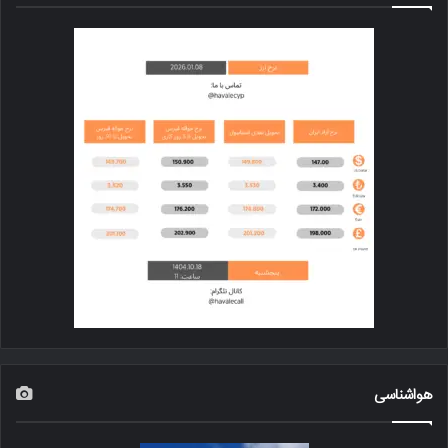
هواشناسی