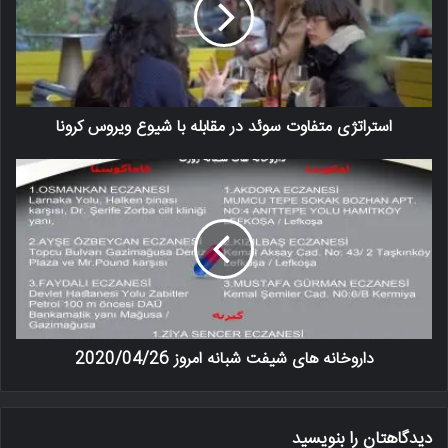
استراتژی متفاوت سوئد در مقابله با شیوع ویروس کرونا
داروخانه های شیفت شبانه امروز 2020/04/26
دیدگاهتان را بنویسید