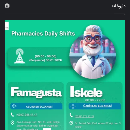
داروخانه