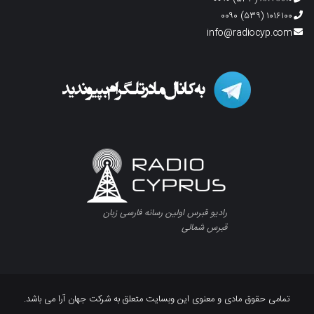
۱۰۱۶۱۰۰ (۵۳۹) ۰۰۹۰
info@radiocyp.com
رادیو قبرس اولین رسانه فارسی زبان
قبرس شمالی
تمامی حقوق مادی و معنوی این وبسایت متعلق به شرکت جهان آرا می باشد.