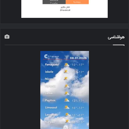
هواشناسی