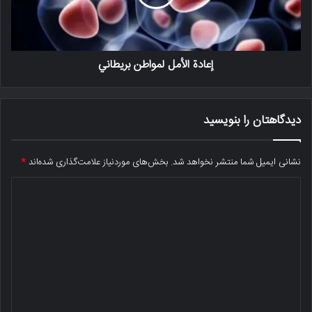
إعادة الأمل لمواطن بريطاني
دیدگاهتان را بنویسید
نشانی ایمیل شما منتشر نخواهد شد.
بخش‌های موردنیاز علامت‌گذاری شده‌اند
*
د
ی
د
گ
ا
ه