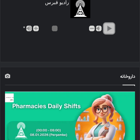
رادیو قبرس
*
داروخانه