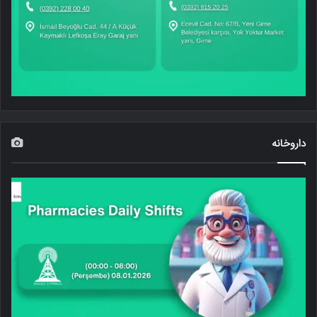
داروخانه