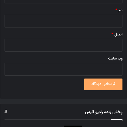
*
نام
*
ایمیل
*
وب‌ سایت
پخش زنده رادیو قبرس