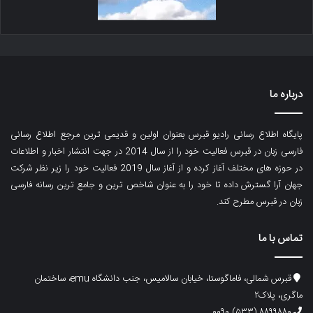
درباره ما
پایگاه اطلاع رسانی رادیو قبرس بعنوان اولین و قدیمی ترین مرجع اطلاع رسانی
فارسی زبان در قبرس فعالیت خود را از سال 2014 در جهت انتشار اخبار و اطلاعات
در حوزه های مختلف آغاز کرده و از آغاز سال 2019 فعالیت خود را زیر نظر شرکت
جهان آرا گسترش داده تا خود را به عنوان شاخص ترین و جامع ترین رسانه فارسی
زبان در قبرس مطرح کند.
تماس با ما
قبرس شمالی، فاماگوستا، خیابان سالامیس، جنب دانشگاه emu، ساختمان
ماگری، پلاک۲
۸۸۹۹۸۸۰ (۵۳۳) ۰۰۹۰