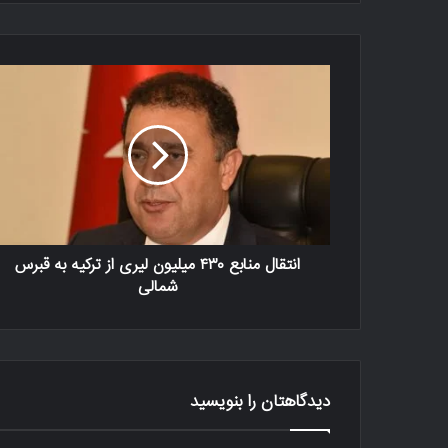
انتقال منابع ۴۳۰ میلیون لیری از ترکیه به قبرس
شمالی
دیدگاهتان را بنویسید