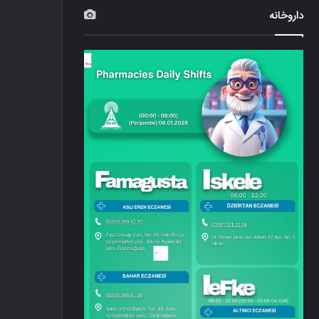
داروخانه