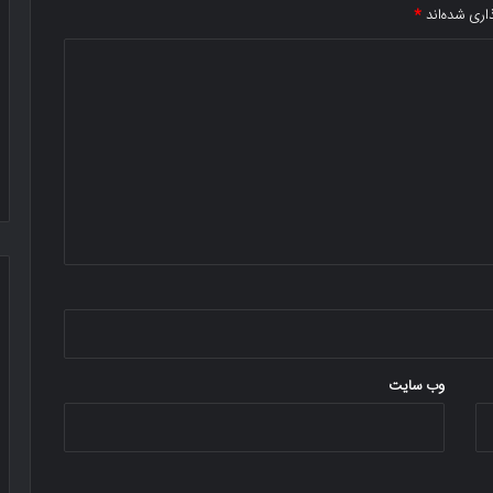
اری شده‌اند
*
وب‌ سایت