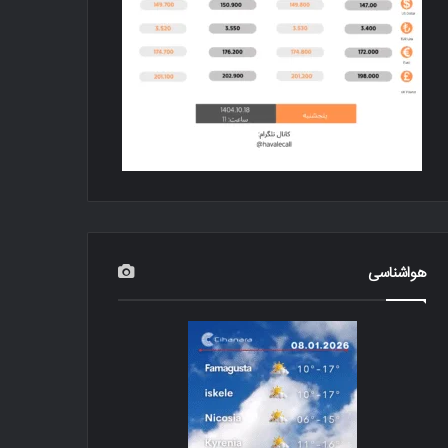
هواشناسی