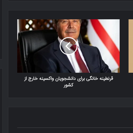
قرنطینه خانگی برای دانشجویان واکسینه خارج از
کشور