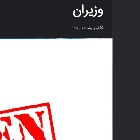
وزیران
اردیبهشت ۱۰, ۱۴۰۰