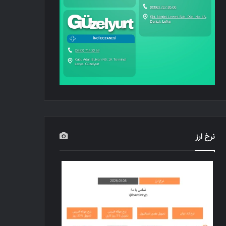
نرخ ارز