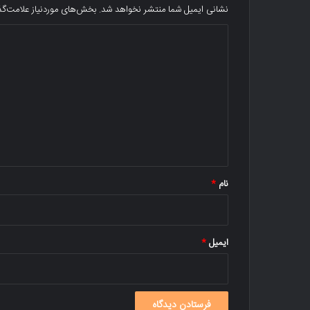
نشانی ایمیل شما منتشر نخواهد شد.
بخش‌های موردنیاز علامت‌گذ
د
ی
د
گ
ا
ه
*
نام
*
ایمیل
*