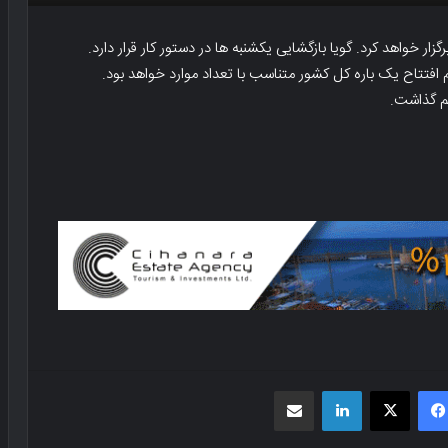
ر خواهد کرد. گویا بازگشایی یکشنبه ها در دستور کار قرار دارد.
افتتاح یک باره کل کشور متناسب با تعداد موارد خواهد بود.
م گذاشت.
فیسبوک
X
لینکدین
اشتراک گذاری از طریق ایمیل