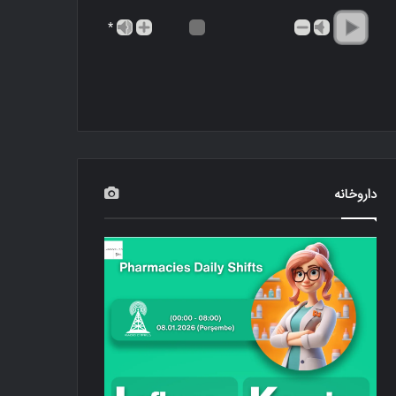
*
داروخانه