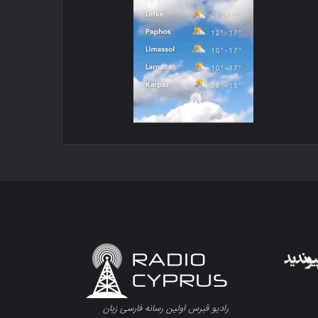
رادیو قبرس اولین رسانه فارسی زبان