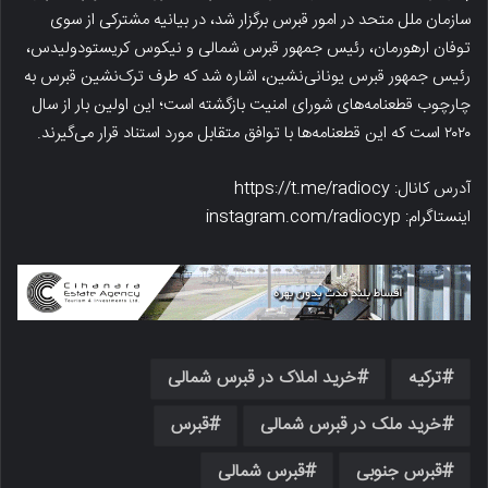
سازمان ملل متحد در امور قبرس برگزار شد، در بیانیه مشترکی از سوی
توفان ارهورمان، رئیس جمهور قبرس شمالی و نیکوس کریستودولیدس،
رئیس جمهور قبرس یونانی‌نشین، اشاره شد که طرف ترک‌نشین قبرس به
چارچوب قطعنامه‌های شورای امنیت بازگشته است؛ این اولین بار از سال
۲۰۲۰ است که این قطعنامه‌ها با توافق متقابل مورد استناد قرار می‌گیرند.
آدرس کانال: https://t.me/radiocy
اینستاگرام: instagram.com/radiocyp
ترکیه
خرید املاک در قبرس شمالی
خرید ملک در قبرس شمالی
قبرس
قبرس جنوبی
قبرس شمالی