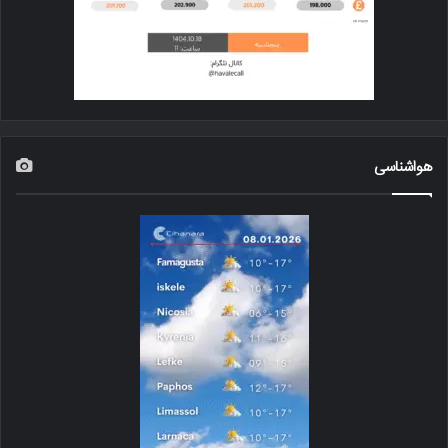
هواشناسی