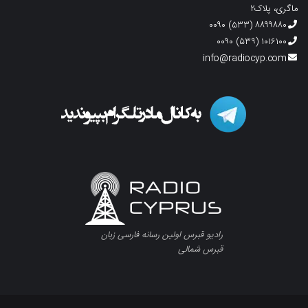
ماگری، پلاک۲
۸۸۹۹۸۸۰ (۵۳۳) ۰۰۹۰
۱۰۱۶۱۰۰ (۵۳۹) ۰۰۹۰
info@radiocyp.com
رادیو قبرس اولین رسانه فارسی زبان
قبرس شمالی