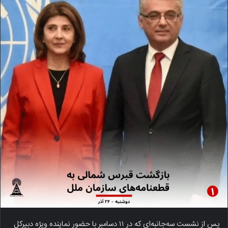
پس از نشست سه‌جانبه‌ای که در ۱۱ دسامبر با حضور نماینده ویژه دبیرکل