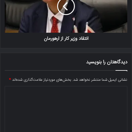
انتقاد وزیر کار از ارهورمان
دیدگاهتان را بنویسید
نشانی ایمیل شما منتشر نخواهد شد.
بخش‌های موردنیاز علامت‌گذاری شده‌اند
*
د
ی
د
گ
ا