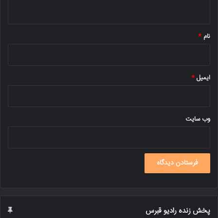
ه
*
نام
*
ایمیل
*
وب‌ سایت
پخش زنده رادیو قبرس