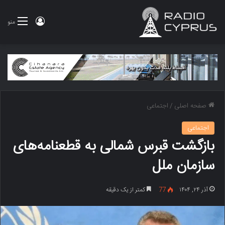
ورود
منو
صفحه اصلی
/
اجتماعی
اجتماعی
بازگشت قبرس شمالی به قطعنامه‌های
سازمان ملل
آذر ۲۴, ۱۴۰۴
77
کمتر از یک دقیقه