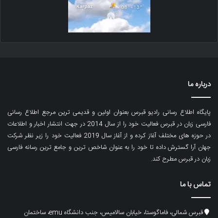
درباره ما
پایگاه اطلاع رسانی رادیو قبرس بعنوان اولین و قدیمی ترین مرجع اطلاع رسانی
فارسی زبان در قبرس فعالیت خود را از سال 2014 در جهت انتشار اخبار و اطلاعات
در حوزه های مختلف آغاز کرده و از آغاز سال 2019 فعالیت خود را زیر نظر شرکت
جهان آرا گسترش داده تا خود را به عنوان شاخص ترین و جامع ترین رسانه فارسی
زبان در قبرس مطرح کند.
تماس با ما
قبرس شمالی، فاماگوستا، خیابان سالامیس، جنب دانشگاه emu، ساختمان