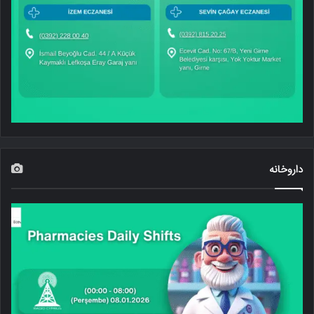
داروخانه