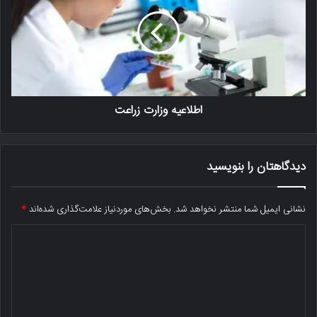
اطلاعیه وزارت زراعت
دیدگاهتان را بنویسید
نشانی ایمیل شما منتشر نخواهد شد.
بخش‌های موردنیاز علامت‌گذاری شده‌اند
*
د
ی
د
گ