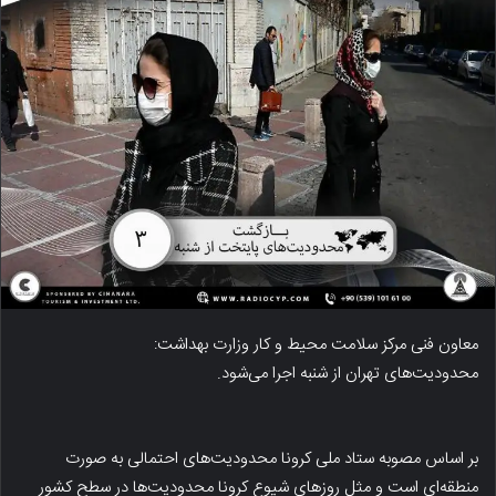
معاون فنی مرکز سلامت محیط و کار وزارت بهداشت:
محدودیت‌های تهران از شنبه اجرا می‌شود.
بر اساس مصوبه ستاد ملی کرونا محدودیت‌های احتمالی به صورت
منطقه‌ای است و مثل روزهای شیوع کرونا محدودیت‌ها در سطح کشور