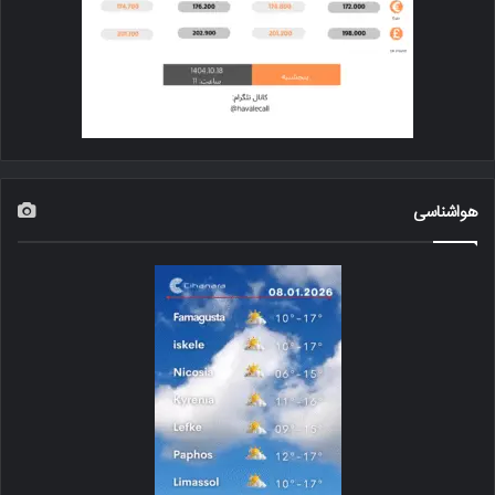
هواشناسی