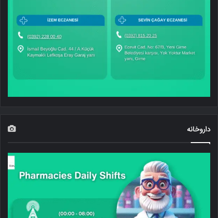
داروخانه