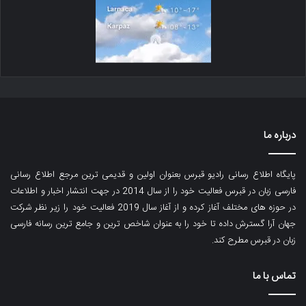
درباره ما
پایگاه اطلاع رسانی رادیو قبرس بعنوان اولین و قدیمی ترین مرجع اطلاع رسانی
فارسی زبان در قبرس فعالیت خود را از سال 2014 در جهت انتشار اخبار و اطلاعات
در حوزه های مختلف آغاز کرده و از آغاز سال 2019 فعالیت خود را زیر نظر شرکت
جهان آرا گسترش داده تا خود را به عنوان شاخص ترین و جامع ترین رسانه فارسی
زبان در قبرس مطرح کند.
تماس با ما