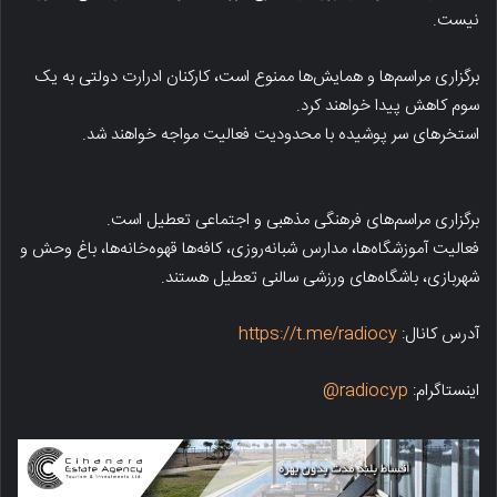
نیست.
برگزاری مراسم‌ها و همایش‌ها ممنوع است، کارکنان ادرارت دولتی به یک
سوم کاهش پیدا خواهند کرد.
استخرهای سر پوشیده با محدودیت فعالیت مواجه خواهند شد.
برگزاری مراسم‌های فرهنگی مذهبی و اجتماعی تعطیل است.
فعالیت آموزشگاه‌ها، مدارس شبانه‌روزی، کافه‌ها قهوه‌خانه‌ها، باغ وحش و
شهربازی، باشگاه‌های ورزشی سالنی تعطیل هستند.
آدرس کانال:
https://t.me/radiocy
اینستاگرام:
radiocyp@