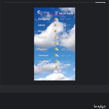
درباره ما