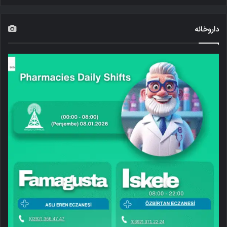
داروخانه