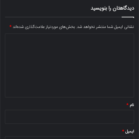
دیدگاهتان را بنویسید
نشانی ایمیل شما منتشر نخواهد شد.
بخش‌های موردنیاز علامت‌گذاری شده‌اند
*
د
ی
د
گ
ا
ه
*
نام
*
ایمیل
*