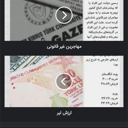
مهاجرین غیر قانونی
ارزش لیر