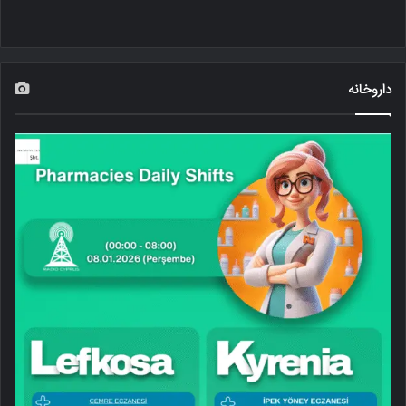
داروخانه