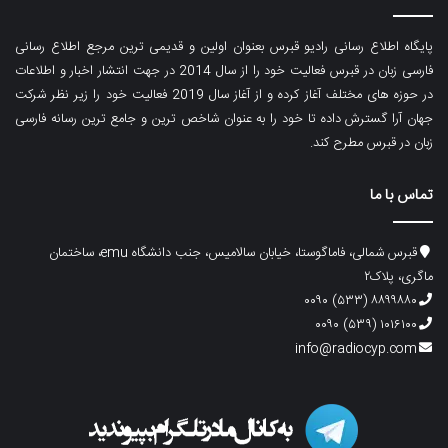
پایگاه اطلاع رسانی رادیو قبرس بعنوان اولین و قدیمی ترین مرجع اطلاع رسانی
فارسی زبان در قبرس فعالیت خود را از سال 2014 در جهت انتشار اخبار و اطلاعات
در حوزه های مختلف آغاز کرده و از آغاز سال 2019 فعالیت خود را زیر نظر شرکت
جهان آرا گسترش داده تا خود را به عنوان شاخص ترین و جامع ترین رسانه فارسی
زبان در قبرس مطرح کند.
تماس با ما
قبرس شمالی، فاماگوستا، خیابان سالامیس، جنب دانشگاه emu، ساختمان
ماگری، پلاک۲
۸۸۹۹۸۸۰ (۵۳۳) ۰۰۹۰
۱۰۱۶۱۰۰ (۵۳۹) ۰۰۹۰
info@radiocyp.com