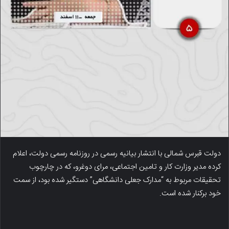
دولت قبرس شمالی با انتشار بیانیه رسمی در روزنامه رسمی دولت، اعلام
کرده مدیر وزارت کار و تامین اجتماعی، مرای دوغرو، که در چارچوب
تحقیقات مربوط به “مدارک جعلی دانشگاهی” دستگیر شده بود، از سمت
خود برکنار شده است.