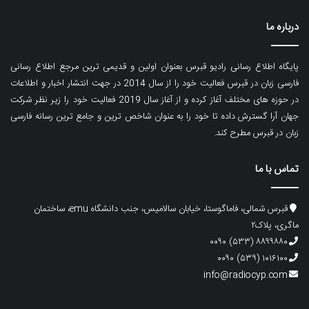
درباره ما
پایگاه اطلاع رسانی رادیو قبرس بعنوان اولین و قدیمی ترین مرجع اطلاع رسانی
فارسی زبان در قبرس فعالیت خود را از سال 2014 در جهت انتشار اخبار و اطلاعات
در حوزه های مختلف آغاز کرده و از آغاز سال 2019 فعالیت خود را زیر نظر شرکت
جهان آرا گسترش داده تا خود را به عنوان شاخص ترین و جامع ترین رسانه فارسی
زبان در قبرس مطرح کند.
تماس با ما
قبرس شمالی، فاماگوستا، خیابان سالامیس، جنب دانشگاه emu، ساختمان
ماگری، پلاک۲
۸۸۹۹۸۸۰ (۵۳۳) ۰۰۹۰
۱۰۱۶۱۰۰ (۵۳۹) ۰۰۹۰
info@radiocyp.com