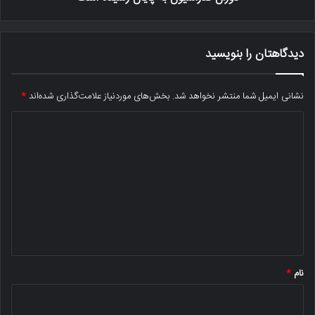
دیدگاهتان را بنویسید
نشانی ایمیل شما منتشر نخواهد شد.
بخش‌های موردنیاز علامت‌گذاری شده‌اند
*
د
ی
د
گ
ا
ه
*
نام
*