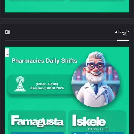
داروخانه