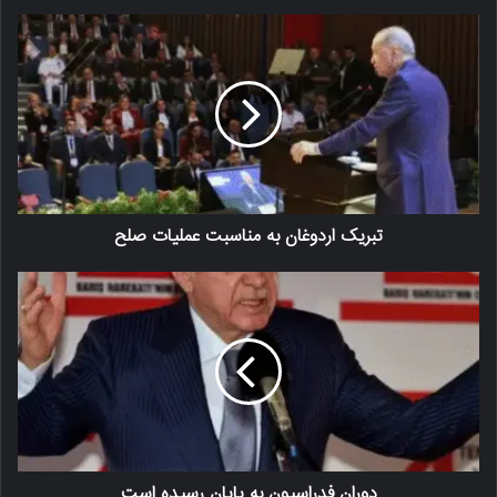
تبریک اردوغان به مناسبت عملیات صلح
دوران فدراسیون به پایان رسیده است