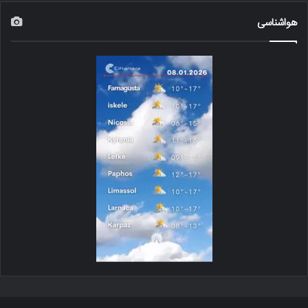
هواشناسی