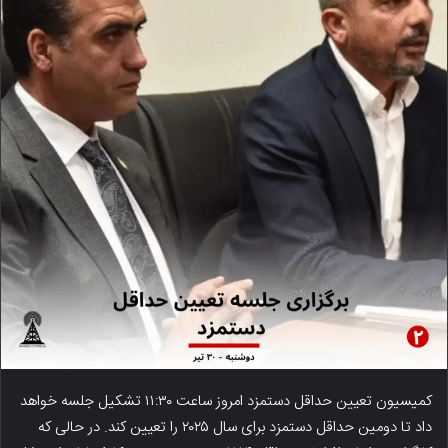
کمیسیون تعیین حداقل دستمزد امروز ساعت ۱۱:۳۰ تشکیل جلسه خواهد
داد تا دومین حداقل دستمزد برای سال ۲۰۲۵ را تعیین کند. در حالی که