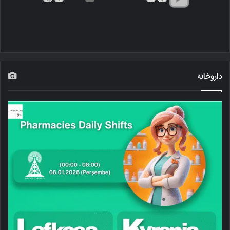
داروخانه