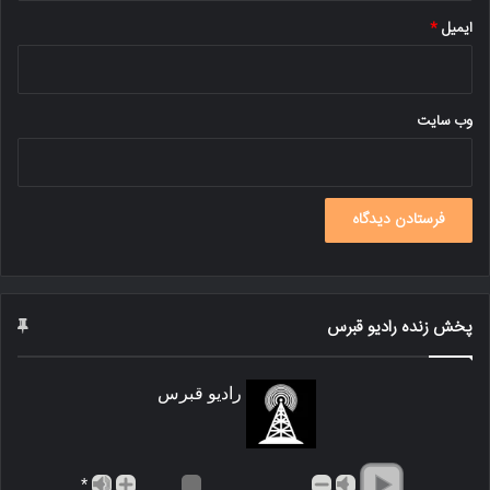
ایمیل
*
وب‌ سایت
پخش زنده رادیو قبرس
رادیو قبرس
*