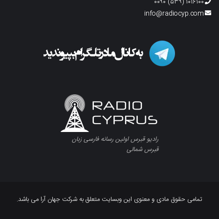
۱۰۱۶۱۰۰ (۵۳۹) ۰۰۹۰
info@radiocyp.com
رادیو قبرس اولین رسانه فارسی زبان
قبرس شمالی
تمامی حقوق مادی و معنوی این وبسایت متعلق به شرکت جهان آرا می باشد.