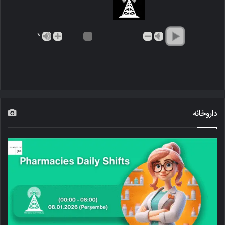
*
داروخانه