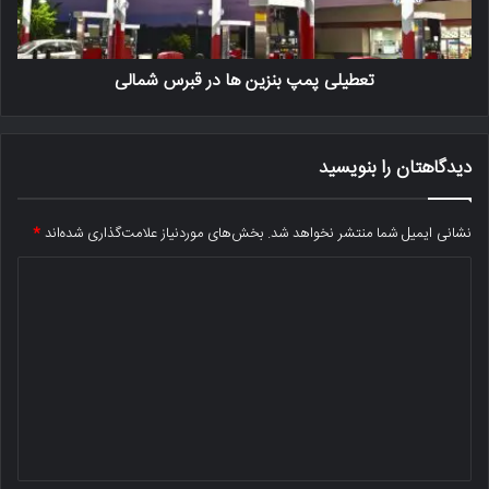
تعطیلی پمپ بنزین ها در قبرس شمالی
دیدگاهتان را بنویسید
نشانی ایمیل شما منتشر نخواهد شد.
بخش‌های موردنیاز علامت‌گذاری شده‌اند
*
د
ی
د
گ
ا
ه
*