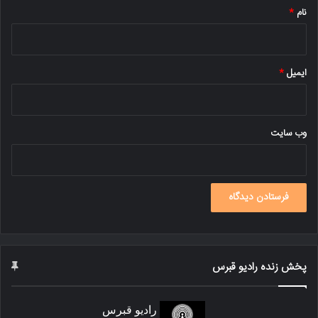
نام
*
ایمیل
*
وب‌ سایت
پخش زنده رادیو قبرس
رادیو قبرس