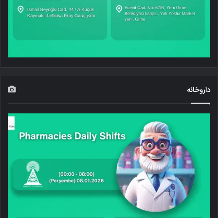
داروخانه