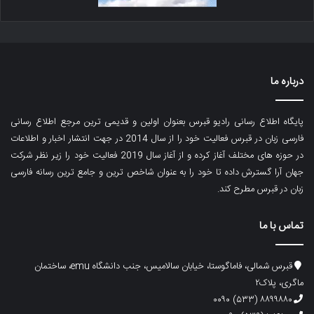
درباره ما
پایگاه اطلاع رسانی رادیو قبرس بعنوان اولین و قدیمی ترین مرجع اطلاع رسانی
فارسی زبان در قبرس فعالیت خود را از سال 2014 در جهت انتشار اخبار و اطلاعات
در حوزه های مختلف آغاز کرده و از آغاز سال 2019 فعالیت خود را زیر نظر شرکت
جهان آرا گسترش داده تا خود را به عنوان شاخص ترین و جامع ترین رسانه فارسی
زبان در قبرس مطرح کند.
تماس با ما
قبرس شمالی، فاماگوستا، خیابان سالامیس، جنب دانشگاه emu، ساختمان
ماگری، پلاک۲
۸۸۹۹۸۸۰ (۵۳۳) ۰۰۹۰