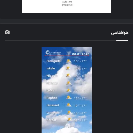
هواشناسی