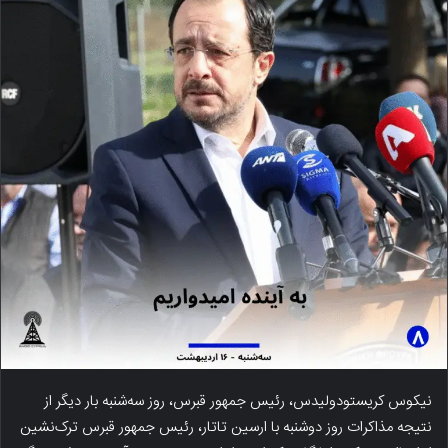
نیکوس کریستودولیدس، رئیس جمهور قبرس، روز سه‌شنبه بار دیگر از
نتیجه مذاکرات روز دوشنبه با ارسین تاتار، رئیس جمهور قبرس ترک‌نشین