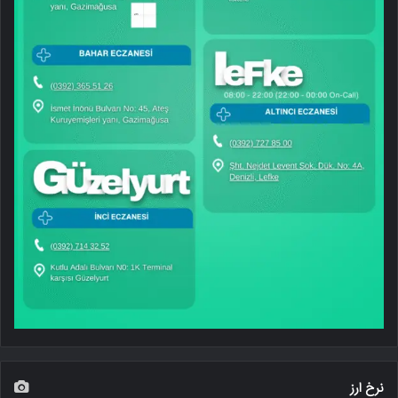
نرخ ارز