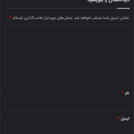
دیدگاهتان را بنویسید
نشانی ایمیل شما منتشر نخواهد شد.
بخش‌های موردنیاز علامت‌گذاری شده‌اند
*
د
ی
د
گ
ا
ه
*
نام
*
ایمیل
*