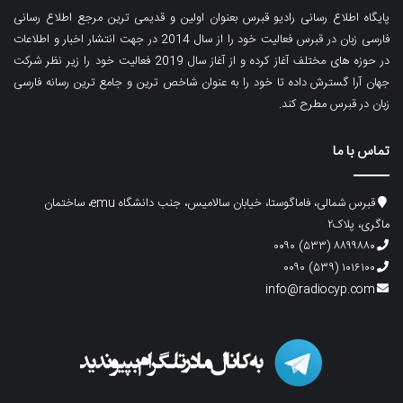
پایگاه اطلاع رسانی رادیو قبرس بعنوان اولین و قدیمی ترین مرجع اطلاع رسانی
فارسی زبان در قبرس فعالیت خود را از سال 2014 در جهت انتشار اخبار و اطلاعات
در حوزه های مختلف آغاز کرده و از آغاز سال 2019 فعالیت خود را زیر نظر شرکت
جهان آرا گسترش داده تا خود را به عنوان شاخص ترین و جامع ترین رسانه فارسی
زبان در قبرس مطرح کند.
تماس با ما
قبرس شمالی، فاماگوستا، خیابان سالامیس، جنب دانشگاه emu، ساختمان
ماگری، پلاک۲
۸۸۹۹۸۸۰ (۵۳۳) ۰۰۹۰
۱۰۱۶۱۰۰ (۵۳۹) ۰۰۹۰
info@radiocyp.com