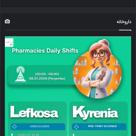
داروخانه