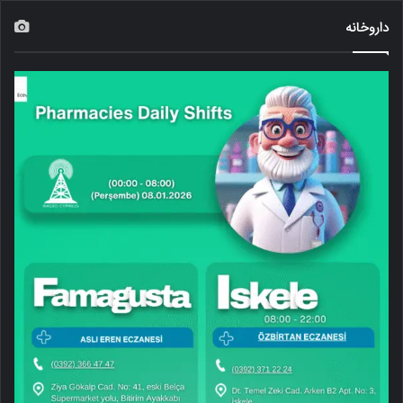
داروخانه