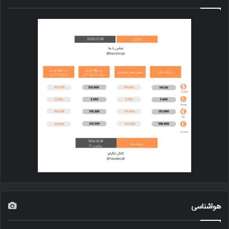
هواشناسی