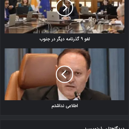
لغو ۹ گذرنامه دیگر در جنوب
اطلاعی نداشتم