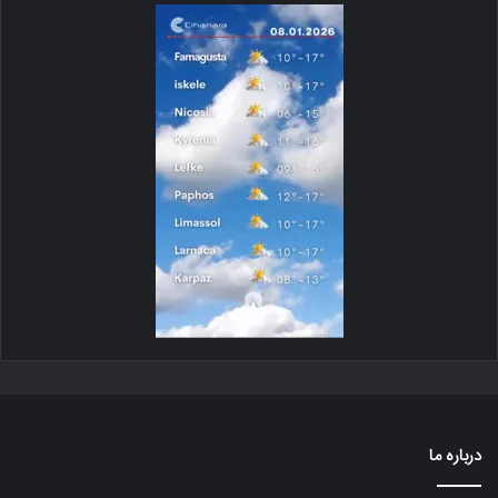
درباره ما