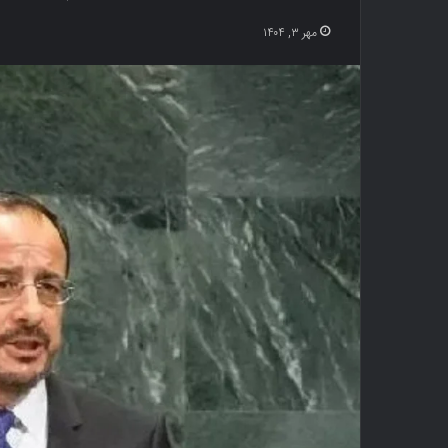
مهر ۳, ۱۴۰۴