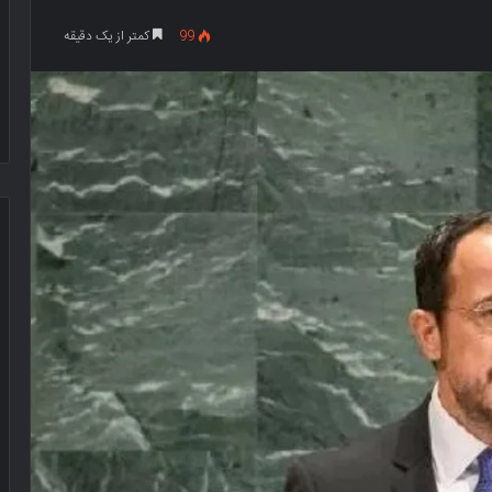
99
کمتر از یک دقیقه