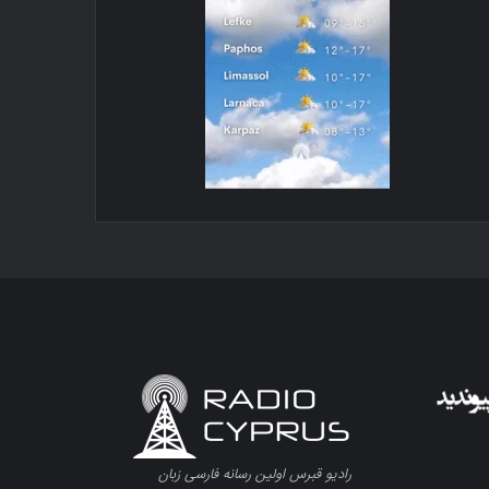
رادیو قبرس اولین رسانه فارسی زبان