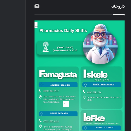
داروخانه