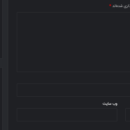
اری شده‌اند
*
وب‌ سایت