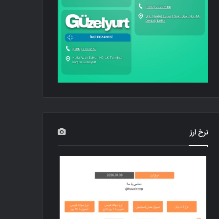
نرخ ارز