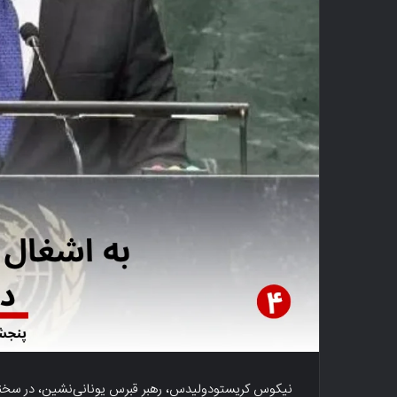
نیکوس کریستودولیدس، رهبر قبرس یونانی‌نشین، در سخن