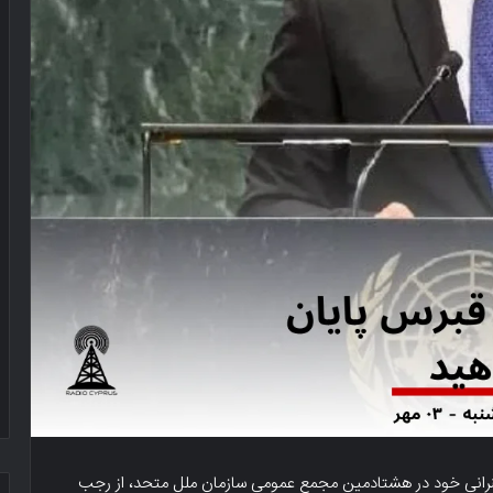
رانی خود در هشتادمین مجمع عمومی سازمان ملل متحد، از رجب