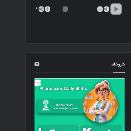
*
داروخانه