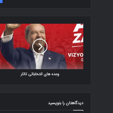
وعده های انتخاباتی تاتار
دیدگاهتان را بنویسید