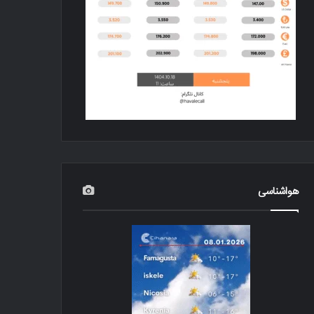
هواشناسی