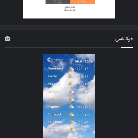
هواشناسی