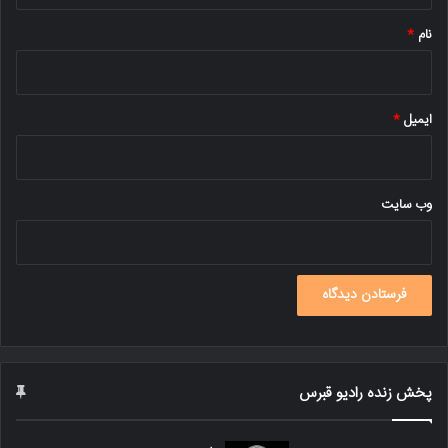
نام
*
ایمیل
*
وب‌ سایت
پخش زنده رادیو قبرس