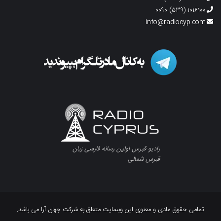
۱۰۱۶۱۰۰ (۵۳۹) ۰۰۹۰
info@radiocyp.com
رادیو قبرس اولین رسانه فارسی زبان
قبرس شمالی
تمامی حقوق مادی و معنوی این وبسایت متعلق به شرکت جهان آرا می باشد.