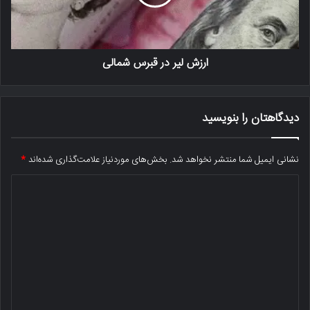
ارزش لیر در قبرس شمالی
دیدگاهتان را بنویسید
نشانی ایمیل شما منتشر نخواهد شد.
بخش‌های موردنیاز علامت‌گذاری شده‌اند
*
د
ی
د
گ
ا
ه
*