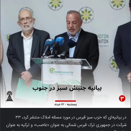
در بیانیه‌ای که حزب سبز قبرس در مورد مسئله املاک منتشر کرد، ۳۳
شرکت در جمهوری ترک قبرس شمالی به عنوان «غاصب» و ترکیه به عنوان