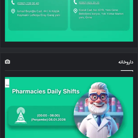
داروخانه