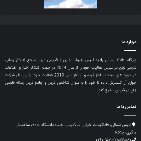
درباره ما
پایگاه اطلاع رسانی رادیو قبرس بعنوان اولین و قدیمی ترین مرجع اطلاع رسانی
فارسی زبان در قبرس فعالیت خود را از سال 2014 در جهت انتشار اخبار و اطلاعات
در حوزه های مختلف آغاز کرده و از آغاز سال 2019 فعالیت خود را زیر نظر شرکت
جهان آرا گسترش داده تا خود را به عنوان شاخص ترین و جامع ترین رسانه فارسی
زبان در قبرس مطرح کند.
تماس با ما
قبرس شمالی، فاماگوستا، خیابان سالامیس، جنب دانشگاه emu، ساختمان
ماگری، پلاک۲
۸۸۹۹۸۸۰ (۵۳۳) ۰۰۹۰