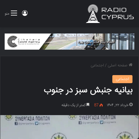
ورود
منو
صفحه اصلی
/
اجتماعی
اجتماعی
بیانیه جنبش سبز در جنوب
خرداد ۲۲, ۱۴۰۴
87
کمتر از یک دقیقه