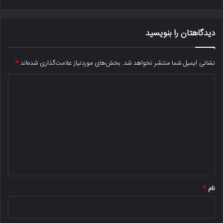
دیدگاهتان را بنویسید
نشانی ایمیل شما منتشر نخواهد شد.
بخش‌های موردنیاز علامت‌گذاری شده‌اند
*
د
ی
د
گ
ا
ه
*
نام
*