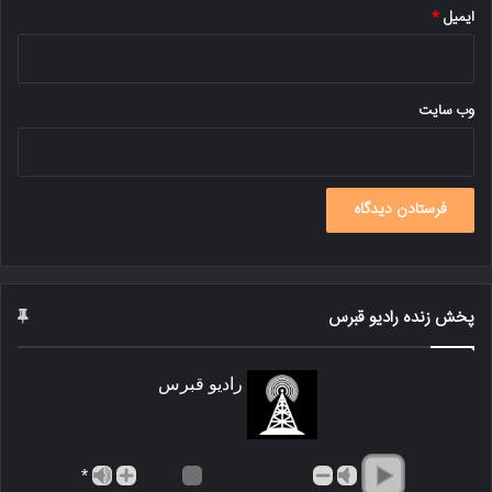
ایمیل
*
وب‌ سایت
پخش زنده رادیو قبرس
رادیو قبرس
*