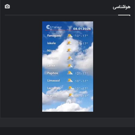
هواشناسی