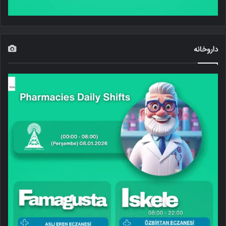
داروخانه