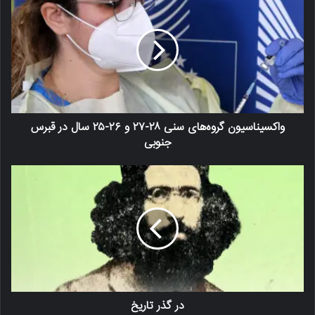
واکسیناسیون گروه‌های سنی ۲۸-۲۷ و ۲۶-۲۵ سال در قبرس
جنوبی
در گذر تاریخ