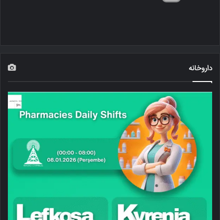
داروخانه