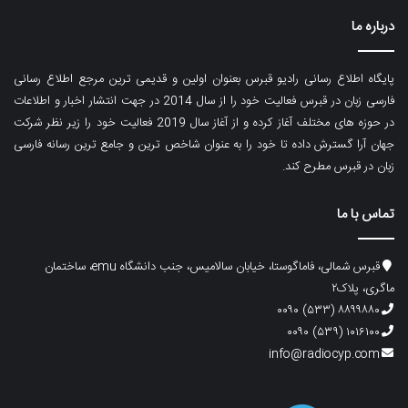
درباره ما
پایگاه اطلاع رسانی رادیو قبرس بعنوان اولین و قدیمی ترین مرجع اطلاع رسانی
فارسی زبان در قبرس فعالیت خود را از سال 2014 در جهت انتشار اخبار و اطلاعات
در حوزه های مختلف آغاز کرده و از آغاز سال 2019 فعالیت خود را زیر نظر شرکت
جهان آرا گسترش داده تا خود را به عنوان شاخص ترین و جامع ترین رسانه فارسی
زبان در قبرس مطرح کند.
تماس با ما
قبرس شمالی، فاماگوستا، خیابان سالامیس، جنب دانشگاه emu، ساختمان
ماگری، پلاک۲
۸۸۹۹۸۸۰ (۵۳۳) ۰۰۹۰
۱۰۱۶۱۰۰ (۵۳۹) ۰۰۹۰
info@radiocyp.com