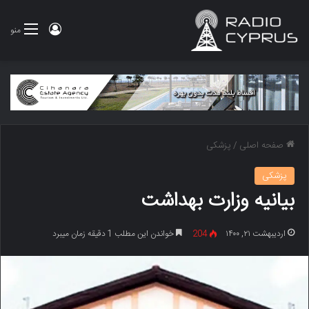
ورود
منو
صفحه اصلی
/
پزشکی
پزشکی
بیانیه وزارت بهداشت
اردیبهشت ۲۱, ۱۴۰۰
204
خواندن این مطلب 1 دقیقه زمان میبرد