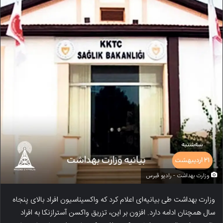
وزارت بهداشت - رادیو قبرس
وزارت بهداشت طی بیانیه‌ای اعلام کرد که واکسیناسیون افراد بالای پنجاه
سال همچنان ادامه دارد. افزون بر این، تزریق واکسن آسترازنکا به افراد