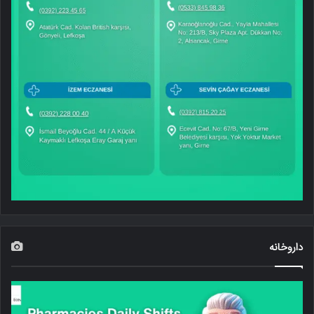
داروخانه