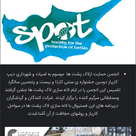
انجمن حمایت ازلاک پشت ها موسوم به اسپات و شهرداری دیپ
کارپاز دومین جشنواره ی سنتی کارتا و بیست و پنجمین سالگرد
تاسیس این انجمن را در ایام لانه سازی لاک پشت ها جشن گرفتند
ومسابقاتی سرگرم کننده را برگزار کردند. شرکت کنندگان و گردشگران
دربرنامه های این فستیوال با لانه سازی لاک پشت ها در سواحل
کارپاز و روشهای حفاظت از آن آشنا شدند