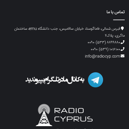
تماس با ما
قبرس شمالی، فاماگوستا، خیابان سالامیس، جنب دانشگاه emu، ساختمان
ماگری، پلاک۲
۸۸۹۹۸۸۰ (۵۳۳) ۰۰۹۰
۱۰۱۶۱۰۰ (۵۳۹) ۰۰۹۰
info@radiocyp.com