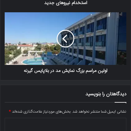
استخدام نیروهای جدید
اولین مراسم بزرگ نمایش مد در بلاپایس گیرنه
دیدگاهتان را بنویسید
نشانی ایمیل شما منتشر نخواهد شد.
بخش‌های موردنیاز علامت‌گذاری شده‌اند
*
د