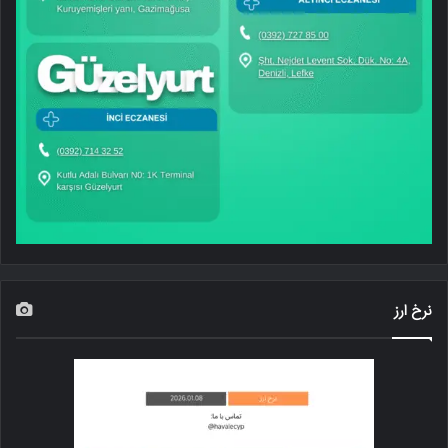
نرخ ارز