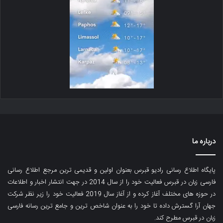
درباره ما
پایگاه اطلاع رسانی رادیو قبرس بعنوان اولین و قدیمی ترین مرجع اطلاع رسانی
فارسی زبان در قبرس فعالیت خود را از سال 2014 در جهت انتشار اخبار و اطلاعات
در حوزه های مختلف آغاز کرده و از آغاز سال 2019 فعالیت خود را زیر نظر شرکت
جهان آرا گسترش داده تا خود را به عنوان شاخص ترین و جامع ترین رسانه فارسی
زبان در قبرس مطرح کند.