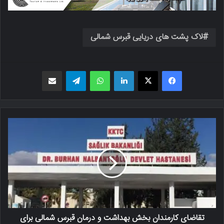
لاک پشت های دریایی قبرس شمالی
فیسبوک
X
لینکدین
واتس اپ
تلگرام
اشتراک گذاری از طریق ایمیل
تقاضای کارمندان بخش بهداشت و درمان قبرس شمالی برای