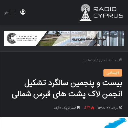
ورود
منو
صفحه اصلی
/
اجتماعی
اجتماعی
بیست و پنجمین سالگرد تشکیل
انجمن لاک پشت های قبرس شمالی
مرداد ۲۷, ۱۳۹۸
427
کمتر از یک دقیقه