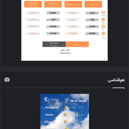
هواشناسی