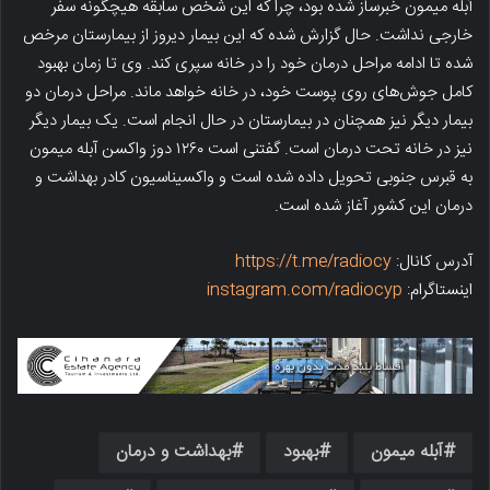
آبله میمون خبرساز شده بود، چرا که این شخص سابقه هیچگونه سفر
خارجی نداشت. حال گزارش شده که این بیمار دیروز از بیمارستان مرخص
شده تا ادامه مراحل درمان خود را در خانه سپری کند. وی تا زمان بهبود
کامل جوش‌های روی پوست خود، در خانه خواهد ماند. مراحل درمان دو
بیمار دیگر نیز همچنان در بیمارستان در حال انجام است. یک بیمار دیگر
نیز در خانه تحت درمان است. گفتنی است ۱۲۶۰ دوز واکسن آبله میمون
به قبرس جنوبی تحویل داده شده است و واکسیناسیون کادر بهداشت و
درمان این کشور آغاز شده است.
آدرس کانال:
https://t.me/radiocy
اینستاگرام:
instagram.com/radiocyp
آبله میمون
بهبود
بهداشت و درمان