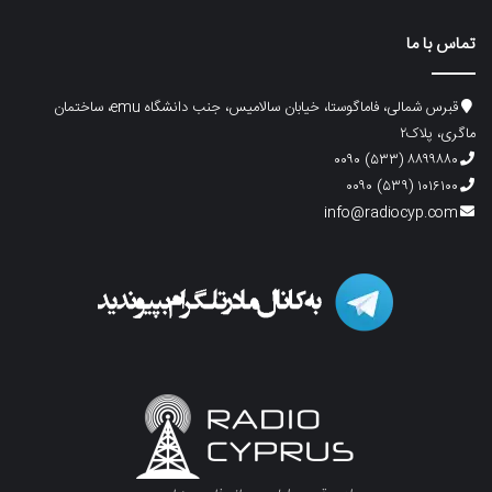
تماس با ما
قبرس شمالی، فاماگوستا، خیابان سالامیس، جنب دانشگاه emu، ساختمان
ماگری، پلاک۲
۸۸۹۹۸۸۰ (۵۳۳) ۰۰۹۰
۱۰۱۶۱۰۰ (۵۳۹) ۰۰۹۰
info@radiocyp.com