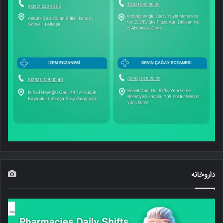
داروخانه