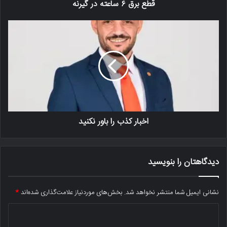
قطع برق ۶ ساعته در گیرنه
اخبار کذب را باور نکنید
دیدگاهتان را بنویسید
نشانی ایمیل شما منتشر نخواهد شد.
بخش‌های موردنیاز علامت‌گذاری شده‌اند
*
د
ی