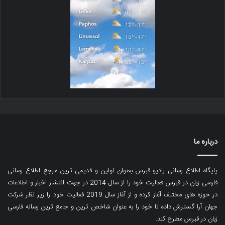
درباره ما
پایگاه اطلاع رسانی رادیو قبرس بعنوان اولین و قدیمی ترین مرجع اطلاع رسانی
فارسی زبان در قبرس فعالیت خود را از سال 2014 در جهت انتشار اخبار و اطلاعات
در حوزه های مختلف آغاز کرده و از آغاز سال 2019 فعالیت خود را زیر نظر شرکت
جهان آرا گسترش داده تا خود را به عنوان شاخص ترین و جامع ترین رسانه فارسی
زبان در قبرس مطرح کند.