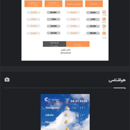
هواشناسی