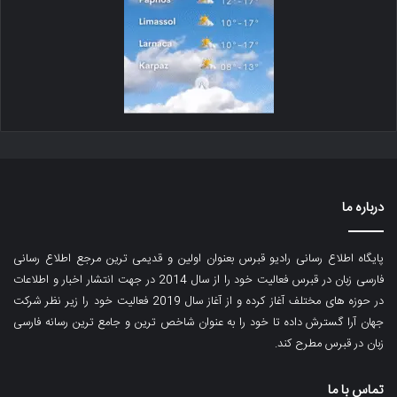
درباره ما
پایگاه اطلاع رسانی رادیو قبرس بعنوان اولین و قدیمی ترین مرجع اطلاع رسانی
فارسی زبان در قبرس فعالیت خود را از سال 2014 در جهت انتشار اخبار و اطلاعات
در حوزه های مختلف آغاز کرده و از آغاز سال 2019 فعالیت خود را زیر نظر شرکت
جهان آرا گسترش داده تا خود را به عنوان شاخص ترین و جامع ترین رسانه فارسی
زبان در قبرس مطرح کند.
تماس با ما