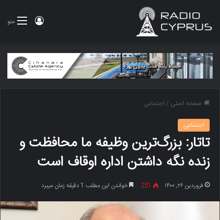
ورود
منو
صفحه اصلی
/
اجتماعی
اجتماعی
تاتار: بزرگ‌ترین وظیفه ما محافظت و
زنده نگه داشتن اداره اوقاف است
فروردین ۲۶, ۱۴۰۰
251
خواندن این مطلب 1 دقیقه زمان میبرد