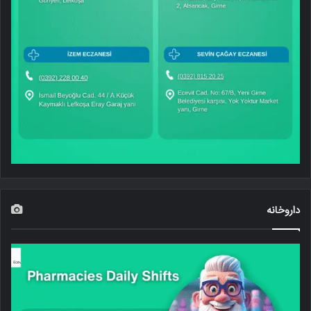
داروخانه