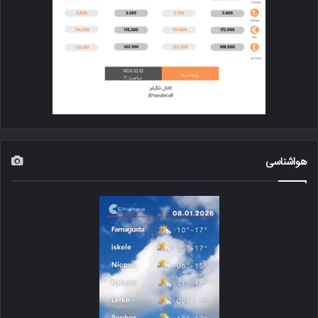
هواشناسی