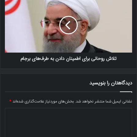
تلاش روحانی برای اطمینان دادن به طرف‌های برجام
دیدگاهتان را بنویسید
نشانی ایمیل شما منتشر نخواهد شد.
بخش‌های موردنیاز علامت‌گذاری شده‌اند
*
د
ی
د