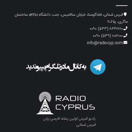
قبرس شمالی، فاماگوستا، خیابان سالامیس، جنب دانشگاه emu، ساختمان
ماگری، پلاک۲
۸۸۹۹۸۸۰ (۵۳۳) ۰۰۹۰
۱۰۱۶۱۰۰ (۵۳۹) ۰۰۹۰
info@radiocyp.com
رادیو قبرس اولین رسانه فارسی زبان
قبرس شمالی