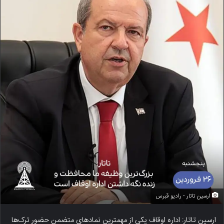
ارسین تاتار - رادیو قبرس
ارسین تاتار: اداره اوقاف یکی از مهمترین نمادهای متضمن حضور ترک‌ها