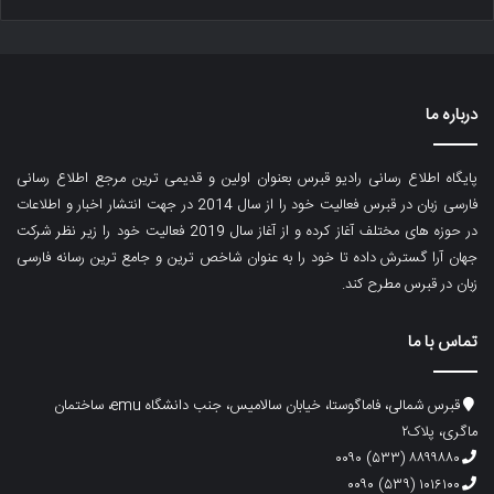
درباره ما
پایگاه اطلاع رسانی رادیو قبرس بعنوان اولین و قدیمی ترین مرجع اطلاع رسانی
فارسی زبان در قبرس فعالیت خود را از سال 2014 در جهت انتشار اخبار و اطلاعات
در حوزه های مختلف آغاز کرده و از آغاز سال 2019 فعالیت خود را زیر نظر شرکت
جهان آرا گسترش داده تا خود را به عنوان شاخص ترین و جامع ترین رسانه فارسی
زبان در قبرس مطرح کند.
تماس با ما
قبرس شمالی، فاماگوستا، خیابان سالامیس، جنب دانشگاه emu، ساختمان
ماگری، پلاک۲
۸۸۹۹۸۸۰ (۵۳۳) ۰۰۹۰
۱۰۱۶۱۰۰ (۵۳۹) ۰۰۹۰