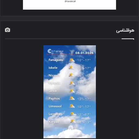
هواشناسی