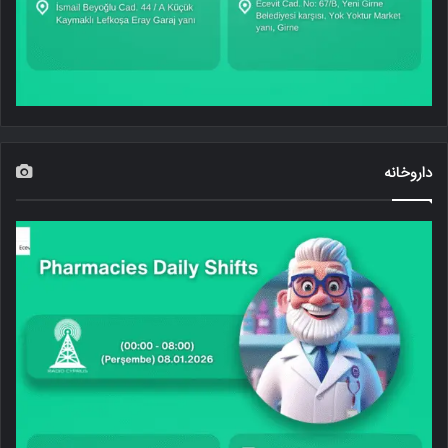
داروخانه