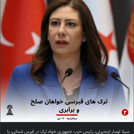
سیلا اوسار اینجیرلی، رئیس حزب جمهوری خواه ترک در قبرس شمالی، با