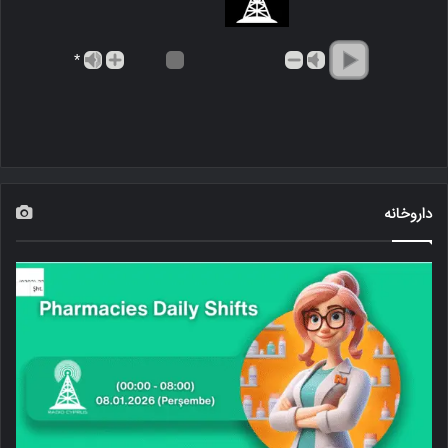
*
داروخانه