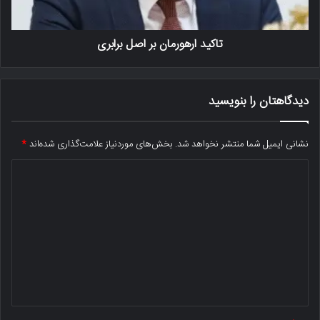
تاکید ارهورمان بر اصل برابری
دیدگاهتان را بنویسید
نشانی ایمیل شما منتشر نخواهد شد.
بخش‌های موردنیاز علامت‌گذاری شده‌اند
*
د
ی
د
گ
ا
ه
*