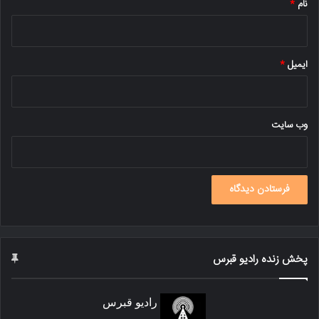
نام
*
ایمیل
*
وب‌ سایت
پخش زنده رادیو قبرس
رادیو قبرس