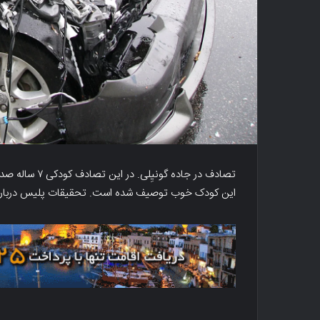
تصادف در جاده 
این کودک خوب توصیف شده است. تحقیقات پلیس درباره 