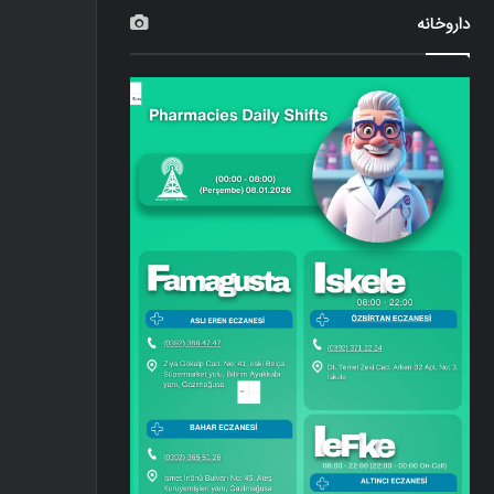
داروخانه