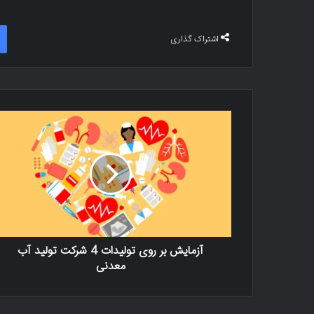
اشتراک گذاری
آزمایش بر روی تولیدات 4 شرکت تولید آب
معدنی