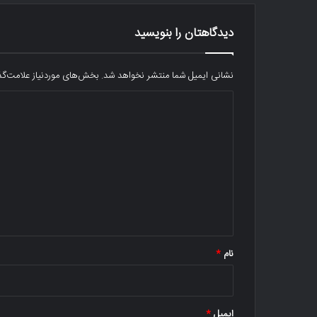
دیدگاهتان را بنویسید
نشانی ایمیل شما منتشر نخواهد شد.
بخش‌های موردنیاز علامت‌گذ
د
ی
د
گ
ا
ه
*
نام
*
ایمیل
*