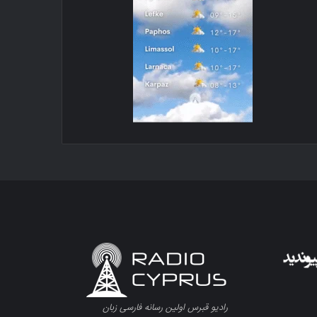
رادیو قبرس اولین رسانه فارسی زبان