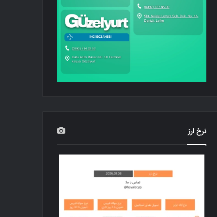
نرخ ارز