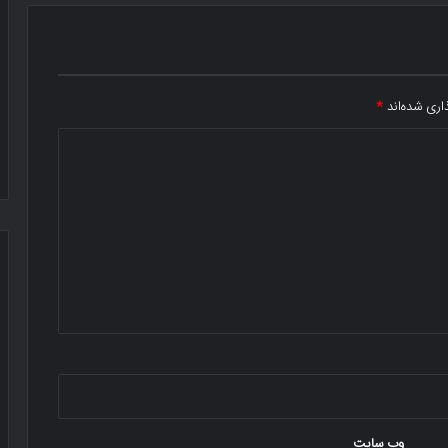
اری شده‌اند
*
وب‌ سایت