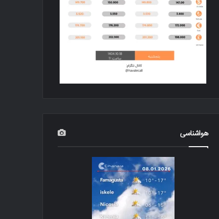
هواشناسی