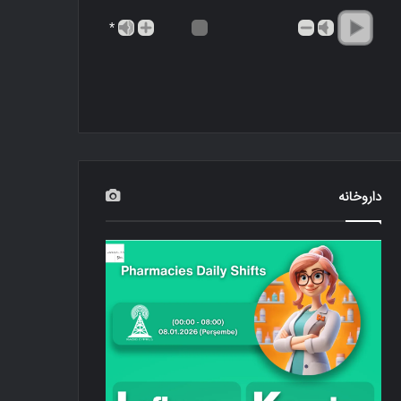
*
داروخانه