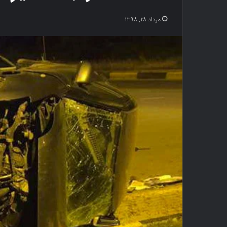
مرداد ۲۸, ۱۳۹۸