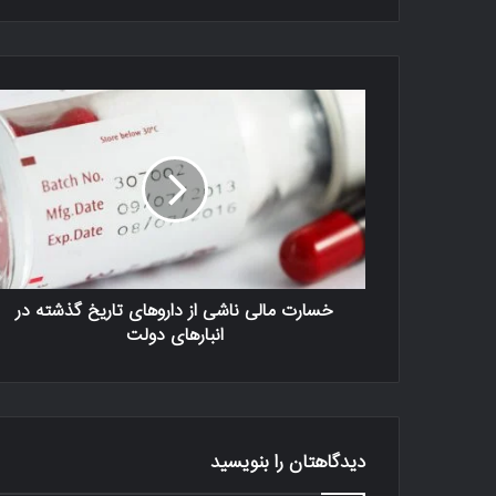
خسارت مالی ناشی از داروهای تاریخ گذشته در
انبارهای دولت
دیدگاهتان را بنویسید