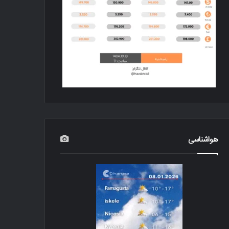
هواشناسی