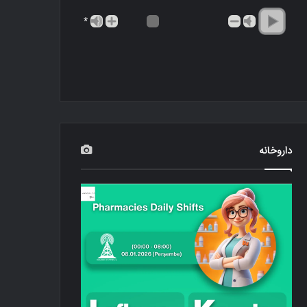
*
داروخانه