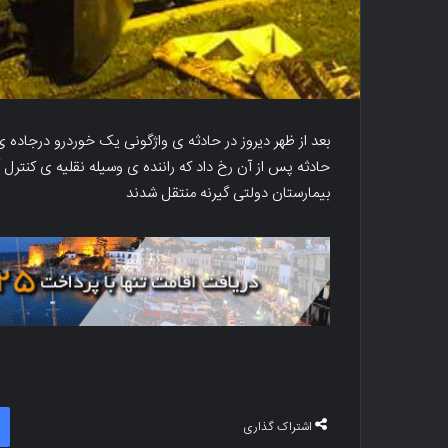
بعد از ظهر دیروز در حادثه ی واژگونی یک خوردرو درجاده
حادثه پس از آن رخ داد که راننده ی وسیله نقلیه ی کنترل آ
بیمارستان دولتی گیرنه منتقل شدند
اشتراک گذاری