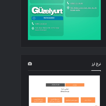
نرخ ارز