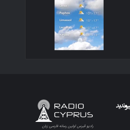
رادیو قبرس اولین رسانه فارسی زبان