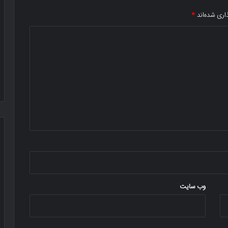
اری شده‌اند
*
وب‌ سایت