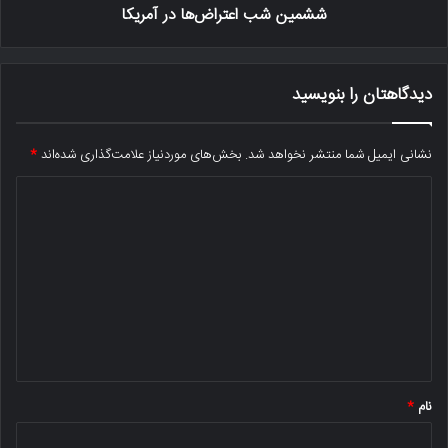
ششمین شب اعتراض‌ها در آمریکا
دیدگاهتان را بنویسید
نشانی ایمیل شما منتشر نخواهد شد.
بخش‌های موردنیاز علامت‌گذاری شده‌اند
*
د
ی
د
گ
ا
ه
*
نام
*