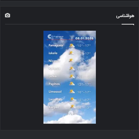
هواشناسی