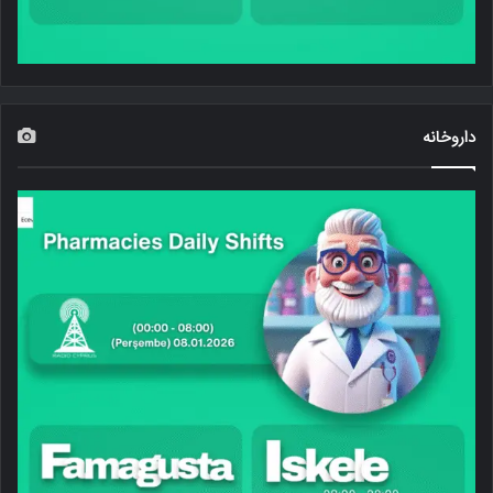
داروخانه