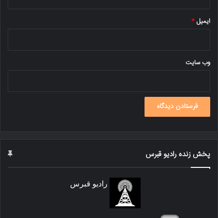
ایمیل
*
وب‌ سایت
پخش زنده رادیو قبرس
رادیو قبرس