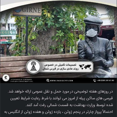
در روزهای هفته توضیحی در مورد حمل و نقل عمومی ارائه خواهد شد.
قبرسی های ساکن پیله از امروز می توانند با شرط رعایت شرایط تعیین
شده توسط وزارت بهداشت به قسمت شمالی رفت آمد کنند.
احتمالاً پرواز چارتر در پنجم ژوئن ، یازده ژوئن و هفده ژوئن از انگلیس به