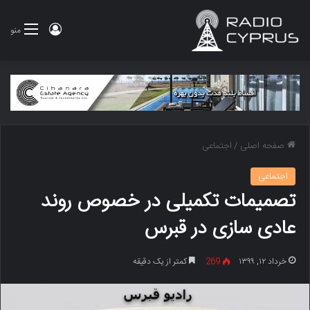
ورود
منو
صفحه اصلی
/
اجتماعی
اجتماعی
تصمیمات تکمیلی در خصوص روند
عادی سازی در قبرس
خرداد ۱۲, ۱۳۹۹
269
کمتر از یک دقیقه