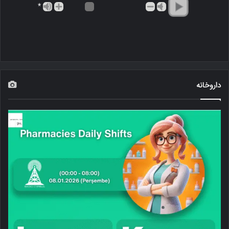
*
داروخانه