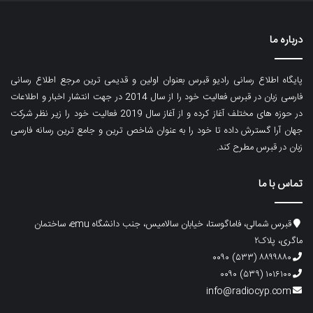
درباره ما
پایگاه اطلاع رسانی رادیو قبرس بعنوان اولین و قدیمی ترین مرجع اطلاع رسانی
فارسی زبان در قبرس فعالیت خود را از سال 2014 در جهت انتشار اخبار و اطلاعات
در حوزه های مختلف آغاز کرده و از آغاز سال 2019 فعالیت خود را زیر نظر شرکت
جهان آرا گسترش داده تا خود را به عنوان شاخص ترین و جامع ترین رسانه فارسی
زبان در قبرس مطرح کند.
تماس با ما
قبرس شمالی، فاماگوستا، خیابان سالامیس، جنب دانشگاه emu، ساختمان
ماگری، پلاک۲
۸۸۹۹۸۸۰ (۵۳۳) ۰۰۹۰
۱۰۱۶۱۰۰ (۵۳۹) ۰۰۹۰
info@radiocyp.com