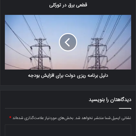
قطعی برق در تورکلی
دلیل برنامه ریزی دولت برای افزایش بودجه
دیدگاهتان را بنویسید
نشانی ایمیل شما منتشر نخواهد شد.
بخش‌های موردنیاز علامت‌گذاری شده‌اند
*
د