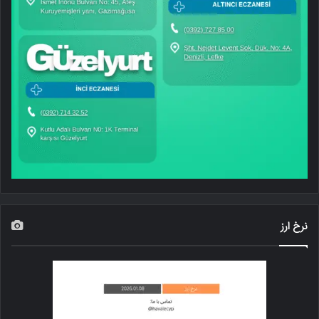
نرخ ارز