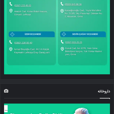
داروخانه