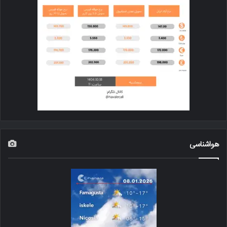
هواشناسی