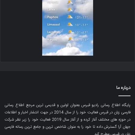
درباره ما
پایگاه اطلاع رسانی رادیو قبرس بعنوان اولین و قدیمی ترین مرجع اطلاع رسانی
فارسی زبان در قبرس فعالیت خود را از سال 2014 در جهت انتشار اخبار و اطلاعات
در حوزه های مختلف آغاز کرده و از آغاز سال 2019 فعالیت خود را زیر نظر شرکت
جهان آرا گسترش داده تا خود را به عنوان شاخص ترین و جامع ترین رسانه فارسی
زبان در قبرس مطرح کند.