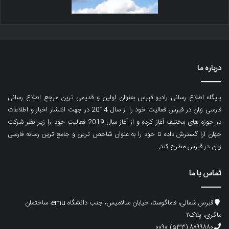
درباره ما
پایگاه اطلاع رسانی رادیو قبرس بعنوان اولین و قدیمی ترین مرجع اطلاع رسانی
فارسی زبان در قبرس فعالیت خود را از سال 2014 در جهت انتشار اخبار و اطلاعات
در حوزه های مختلف آغاز کرده و از آغاز سال 2019 فعالیت خود را زیر نظر شرکت
جهان آرا گسترش داده تا خود را به عنوان شاخص ترین و جامع ترین رسانه فارسی
زبان در قبرس مطرح کند.
تماس با ما
قبرس شمالی، فاماگوستا، خیابان سالامیس، جنب دانشگاه emu، ساختمان
ماگری، پلاک۲
۸۸۹۹۸۸۰ (۵۳۳) ۰۰۹۰