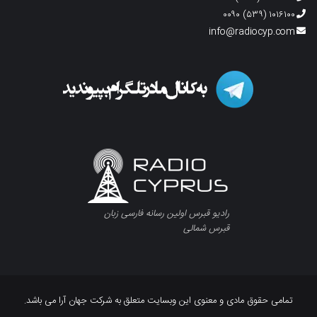
۱۰۱۶۱۰۰ (۵۳۹) ۰۰۹۰
info@radiocyp.com
رادیو قبرس اولین رسانه فارسی زبان
قبرس شمالی
تمامی حقوق مادی و معنوی این وبسایت متعلق به شرکت جهان آرا می باشد.