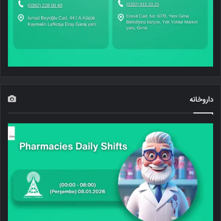
داروخانه