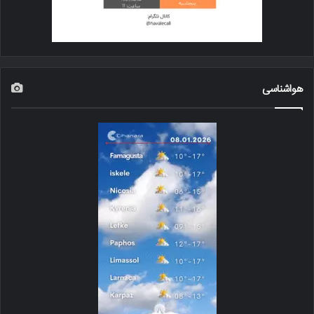
هواشناسی