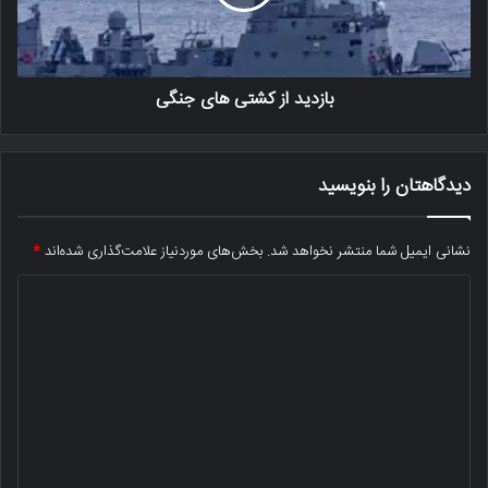
بازدید از کشتی های جنگی
دیدگاهتان را بنویسید
نشانی ایمیل شما منتشر نخواهد شد.
بخش‌های موردنیاز علامت‌گذاری شده‌اند
*
د
ی
د
گ
ا
ه
*