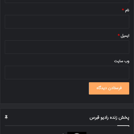
نام
*
ایمیل
*
وب‌ سایت
پخش زنده رادیو قبرس