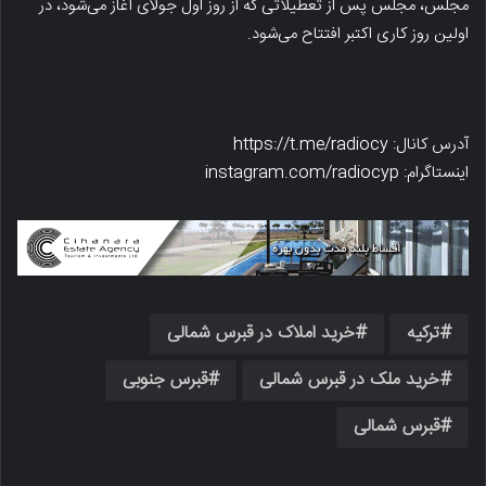
مجلس، مجلس پس از تعطیلاتی که از روز اول جولای آغاز می‌شود، در
اولین روز کاری اکتبر افتتاح می‌شود.
آدرس کانال: https://t.me/radiocy
اینستاگرام: instagram.com/radiocyp
ترکیه
خرید املاک در قبرس شمالی
خرید ملک در قبرس شمالی
قبرس جنوبی
قبرس شمالی