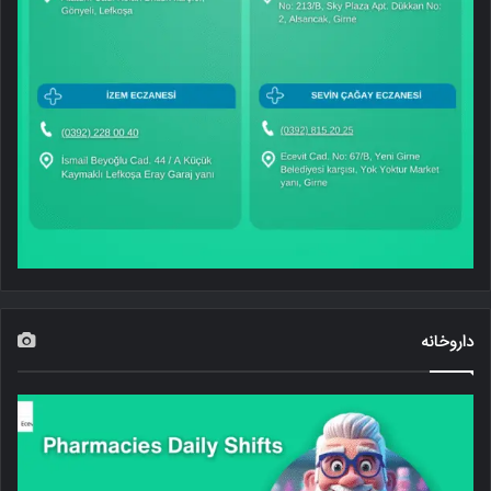
داروخانه