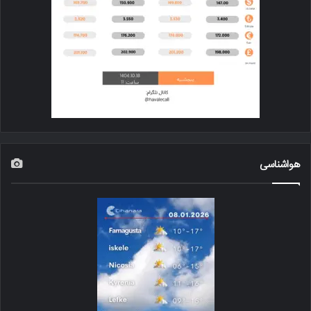
هواشناسی