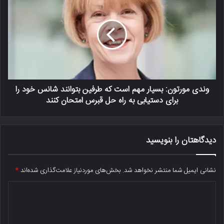
وندی مورتون: بسیار مهم است که طرفین بتوانند شانس خود را
برای دستیابی به راه حل قبرس امتحان کنند
دیدگاهتان را بنویسید
نشانی ایمیل شما منتشر نخواهد شد.
بخش‌های موردنیاز علامت‌گذاری شده‌اند
*
د
ی
د