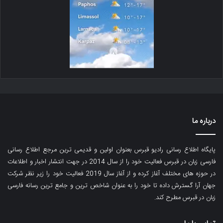
درباره ما
پایگاه اطلاع رسانی رادیو قبرس بعنوان اولین و قدیمی ترین مرجع اطلاع رسانی
فارسی زبان در قبرس فعالیت خود را از سال 2014 در جهت انتشار اخبار و اطلاعات
در حوزه های مختلف آغاز کرده و از آغاز سال 2019 فعالیت خود را زیر نظر شرکت
جهان آرا گسترش داده تا خود را به عنوان شاخص ترین و جامع ترین رسانه فارسی
زبان در قبرس مطرح کند.