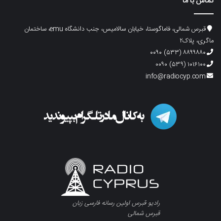
تماس با ما
قبرس شمالی، فاماگوستا، خیابان سالامیس، جنب دانشگاه emu، ساختمان
ماگری، پلاک۲
۸۸۹۹۸۸۰ (۵۳۳) ۰۰۹۰
۱۰۱۶۱۰۰ (۵۳۹) ۰۰۹۰
info@radiocyp.com
رادیو قبرس اولین رسانه فارسی زبان
قبرس شمالی