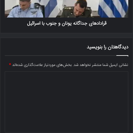
قرادادهای جداگانه یونان و جنوب با اسرائیل
دیدگاهتان را بنویسید
نشانی ایمیل شما منتشر نخواهد شد.
بخش‌های موردنیاز علامت‌گذاری شده‌اند
*
د
ی
د
گ
ا
ه
*