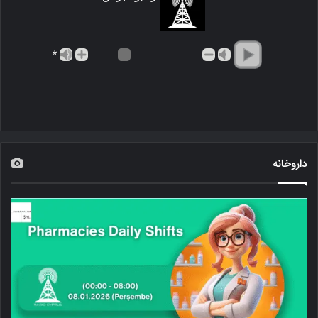
*
داروخانه