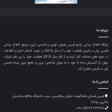
درباره ما
پایگاه اطلاع رسانی رادیو قبرس بعنوان اولین و قدیمی ترین مرجع اطلاع رسانی
فارسی زبان در قبرس فعالیت خود را از سال 2014 در جهت انتشار اخبار و اطلاعات
در حوزه های مختلف آغاز کرده و از آغاز سال 2019 فعالیت خود را زیر نظر شرکت
جهان آرا گسترش داده تا خود را به عنوان شاخص ترین و جامع ترین رسانه فارسی
زبان در قبرس مطرح کند.
تماس با ما
قبرس شمالی، فاماگوستا، خیابان سالامیس، جنب دانشگاه emu، ساختمان
ماگری، پلاک۲
۸۸۹۹۸۸۰ (۵۳۳) ۰۰۹۰