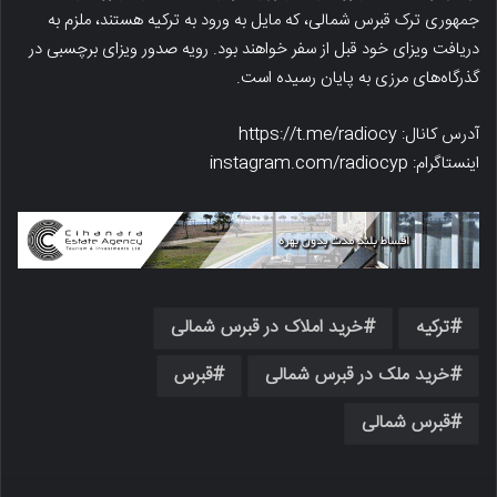
جمهوری ترک قبرس شمالی، که مایل به ورود به ترکیه هستند، ملزم به
دریافت ویزای خود قبل از سفر خواهند بود. رویه صدور ویزای برچسبی در
گذرگاه‌های مرزی به پایان رسیده است.
آدرس کانال: https://t.me/radiocy
اینستاگرام: instagram.com/radiocyp
ترکیه
خرید املاک در قبرس شمالی
خرید ملک در قبرس شمالی
قبرس
قبرس شمالی