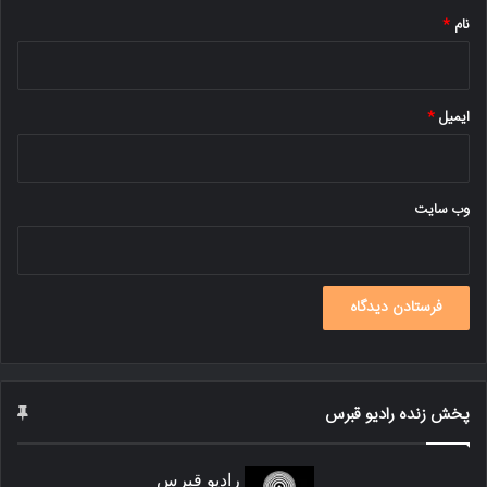
نام
*
ایمیل
*
وب‌ سایت
پخش زنده رادیو قبرس
رادیو قبرس