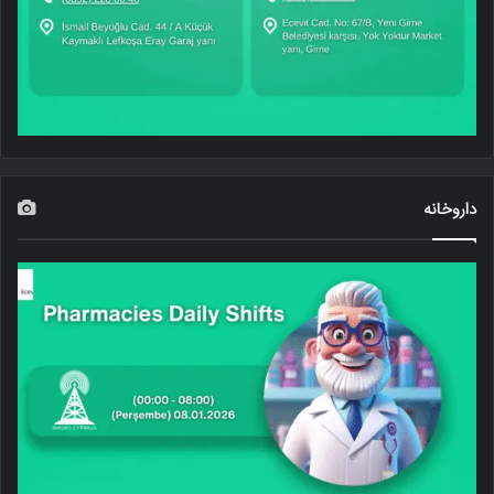
داروخانه