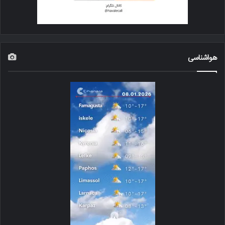
هواشناسی