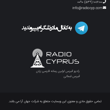
۱۰۱۶۱۰۰ (۵۳۹) ۰۰۹۰
info@radiocyp.com
رادیو قبرس اولین رسانه فارسی زبان
قبرس شمالی
تمامی حقوق مادی و معنوی این وبسایت متعلق به شرکت جهان آرا می باشد.