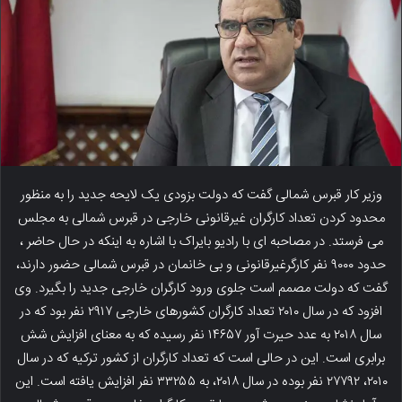
وزیر کار قبرس شمالی گفت که دولت بزودی یک لایحه جدید را به منظور
محدود کردن تعداد کارگران غیرقانونی خارجی در قبرس شمالی به مجلس
می فرستد. در مصاحبه ای با رادیو بایراک با اشاره به اینکه در حال حاضر ،
حدود ۹۰۰۰ نفر کارگرغیرقانونی و بی خانمان در قبرس شمالی حضور دارند،
گفت که دولت مصمم است جلوی ورود کارگران خارجی جدید را بگیرد. وی
افزود که در سال ۲۰۱۰ تعداد کارگران کشورهای خارجی ۲۹۱۷ نفر بود که در
سال ۲۰۱۸ به عدد حیرت آور ۱۴۶۵۷ نفر رسیده که به معنای افزایش شش
برابری است. این در حالی است که تعداد کارگران از کشور ترکیه که در سال
۲۰۱۰، ۲۷۷۹۲ نفر بوده در سال ۲۰۱۸، به ۳۳۲۵۵ نفر افزایش یافته است. این