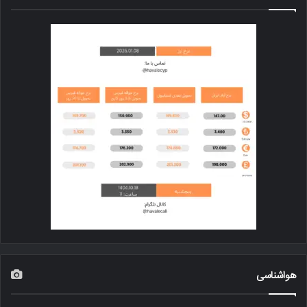
هواشناسی