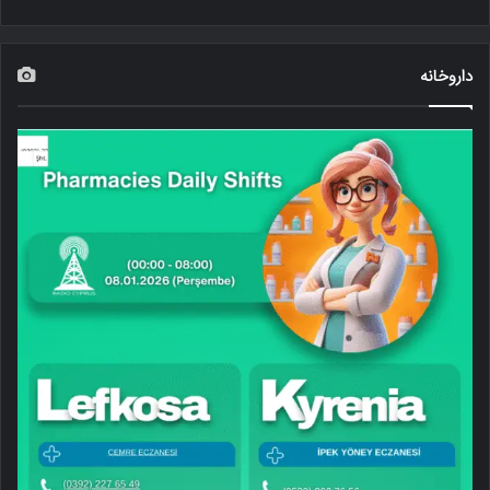
داروخانه