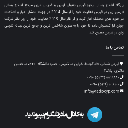
پایگاه اطلاع رسانی رادیو قبرس بعنوان اولین و قدیمی ترین مرجع اطلاع رسانی
فارسی زبان در قبرس فعالیت خود را از سال 2014 در جهت انتشار اخبار و اطلاعات
در حوزه های مختلف آغاز کرده و از آغاز سال 2019 فعالیت خود را زیر نظر شرکت
جهان آرا گسترش داده تا خود را به عنوان شاخص ترین و جامع ترین رسانه فارسی
زبان در قبرس مطرح کند.
تماس با ما
قبرس شمالی، فاماگوستا، خیابان سالامیس، جنب دانشگاه emu، ساختمان
ماگری، پلاک۲
۸۸۹۹۸۸۰ (۵۳۳) ۰۰۹۰
۱۰۱۶۱۰۰ (۵۳۹) ۰۰۹۰
info@radiocyp.com