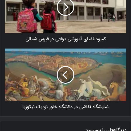
کمبود فضای آموزشی دولتی در قبرس شمالی
نمایشگاه نقاشی در دانشگاه خاور نزدیک نیکوزیا
دیدگاهتان را بنویسید