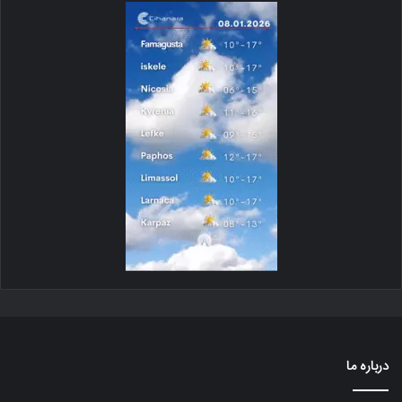
درباره ما