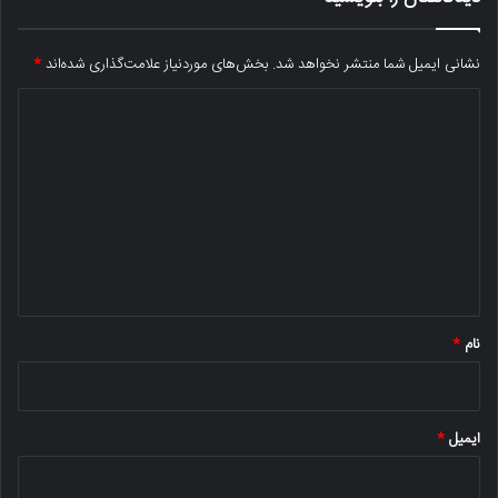
نشانی ایمیل شما منتشر نخواهد شد.
بخش‌های موردنیاز علامت‌گذاری شده‌اند
*
د
ی
د
گ
ا
ه
*
نام
*
ایمیل
*