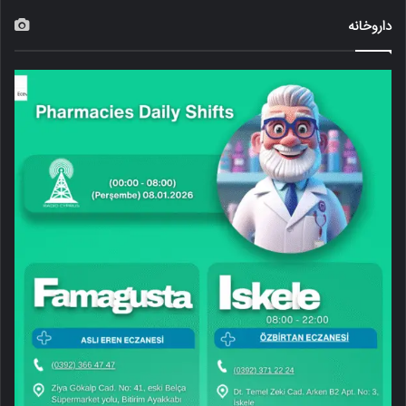
داروخانه