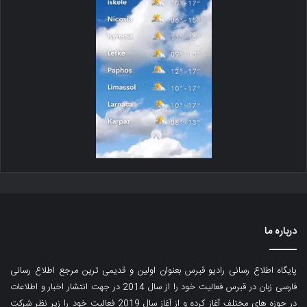
درباره ما
پایگاه اطلاع رسانی رادیو قبرس بعنوان اولین و قدیمی ترین مرجع اطلاع رسانی
فارسی زبان در قبرس فعالیت خود را از سال 2014 در جهت انتشار اخبار و اطلاعات
در حوزه های مختلف آغاز کرده و از آغاز سال 2019 فعالیت خود را زیر نظر شرکت