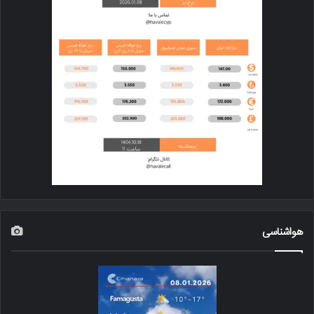
هواشناسی