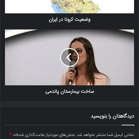
وضعیت کرونا در ایران
ساخت بیمارستان پاندمی
دیدگاهتان را بنویسید
نشانی ایمیل شما منتشر نخواهد شد.
بخش‌های موردنیاز علامت‌گذاری شده‌اند
*