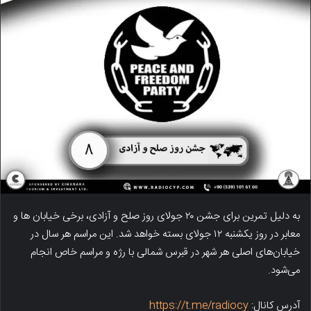
به دلیل تمرین برای جشن ۲۰ جولای روز صلح و آزادی، برخی خیابان ها و
معابر در روز یکشنبه ۱۲ جولای بسته خواهد شد. این مراسم هر سال در
خیابان‌های اصلی هر شهر در قبرس شمالی با رژه و مراسم خاص انجام
می‌شود.
آدرس کانال:
https://t.me/radiocy