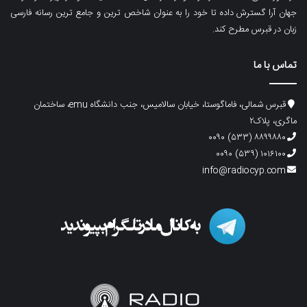
جهان آرا گسترش داده تا خود را به عنوان شاخص ترین و جامع ترین رسانه فارسی
زبان در قبرس مطرح کند.
تماس با ما
قبرس شمالی، فاماگوستا، خیابان سالامیس، جنب دانشگاه emu، ساختمان
ماگری، پلاک۲
۸۸۹۹۸۸۰ (۵۳۳) ۰۰۹۰
۱۰۱۶۱۰۰ (۵۳۹) ۰۰۹۰
info@radiocyp.com