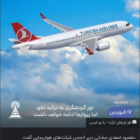
لغو تورهای ترکیه - رادیو قبرس
مقصود اسعدی سامانی دبیر انجمن شرکت‌های هواپیمایی گفت: