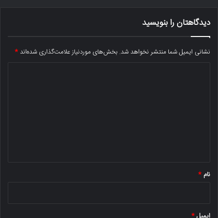
دیدگاهتان را بنویسید
نشانی ایمیل شما منتشر نخواهد شد.
بخش‌های موردنیاز علامت‌گذاری شده‌اند
*
د
ی
د
گ
ا
ه
*
نام
*
ایمیل
*