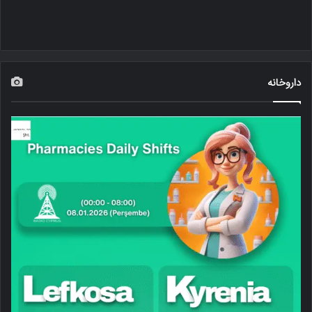
داروخانه