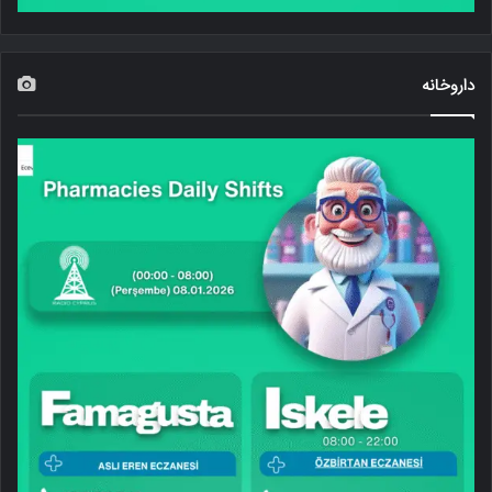
داروخانه