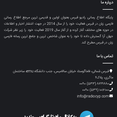
درباره ما
پایگاه اطلاع رسانی رادیو قبرس بعنوان اولین و قدیمی ترین مرجع اطلاع رسانی
فارسی زبان در قبرس فعالیت خود را از سال 2014 در جهت انتشار اخبار و اطلاعات
در حوزه های مختلف آغاز کرده و از آغاز سال 2019 فعالیت خود را زیر نظر شرکت
جهان آرا گسترش داده تا خود را به عنوان شاخص ترین و جامع ترین رسانه فارسی
زبان در قبرس مطرح کند.
تماس با ما
قبرس شمالی، فاماگوستا، خیابان سالامیس، جنب دانشگاه emu، ساختمان
ماگری، پلاک۲
۸۸۹۹۸۸۰ (۵۳۳) ۰۰۹۰
۱۰۱۶۱۰۰ (۵۳۹) ۰۰۹۰
info@radiocyp.com