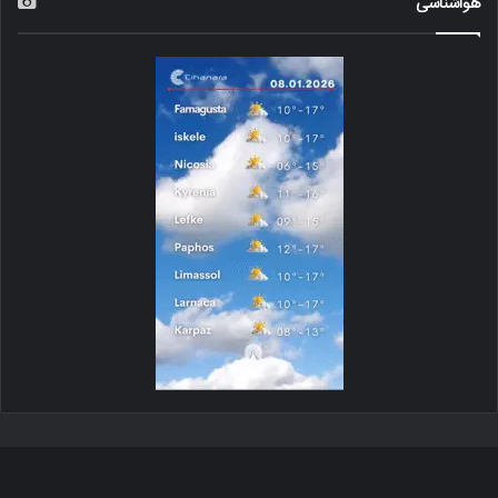
هواشناسی