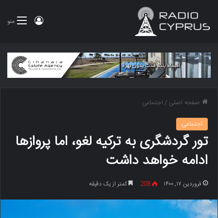
ورود
منو
صفحه اصلی
/
اجتماعی
اجتماعی
تور گردشگری به ترکیه لغو، اما پروازها
ادامه خواهد داشت
فروردین ۱۷, ۱۴۰۰
208
کمتر از یک دقیقه