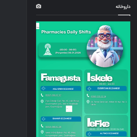
داروخانه