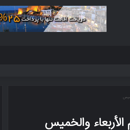
خمیس
الأربعاء والخمیس