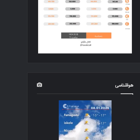
هواشناسی