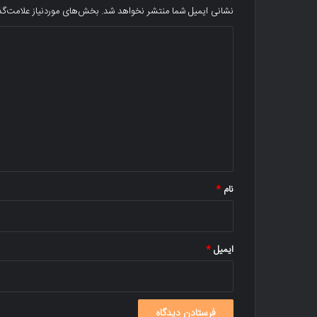
نشانی ایمیل شما منتشر نخواهد شد.
بخش‌های موردنیاز علامت‌گذ
د
ی
د
گ
ا
ه
*
نام
*
ایمیل
*