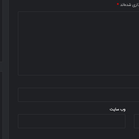
اری شده‌اند
*
وب‌ سایت