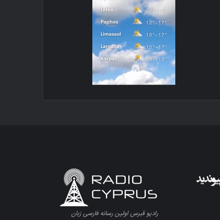
رادیو قبرس اولین رسانه فارسی زبان