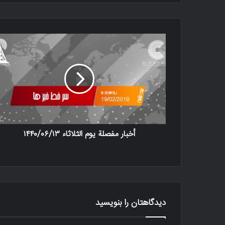
أخبار مفصلة يوم الثلاثاء ۱۴۴۰/۰۶/۱۳
دیدگاهتان را بنویسید