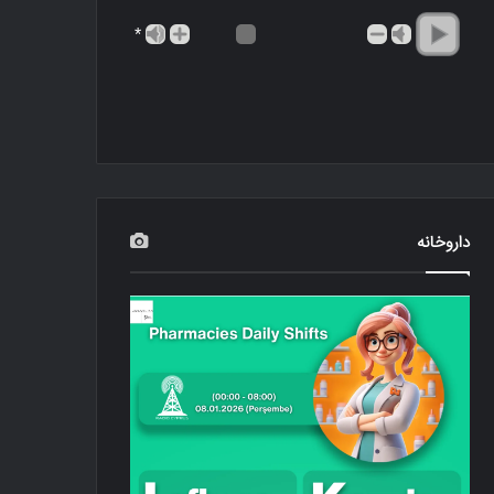
*
داروخانه