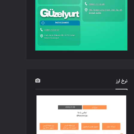
نرخ ارز