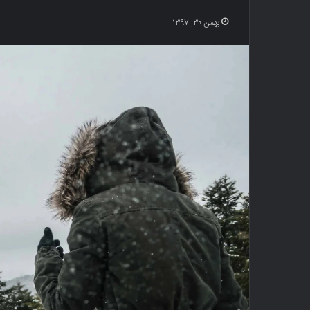
بهمن ۳۰, ۱۳۹۷