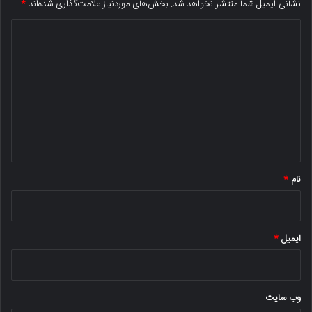
نشانی ایمیل شما منتشر نخواهد شد.
بخش‌های موردنیاز علامت‌گذاری شده‌اند
*
د
ی
د
گ
ا
ه
*
نام
*
ایمیل
*
وب‌ سایت