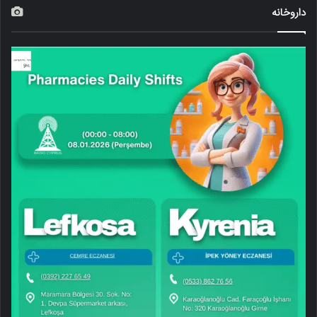
داروخانه