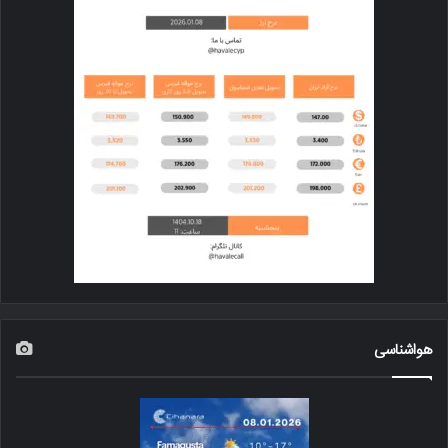
هواشناسی