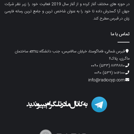
در حوزه های مختلف آغاز کرده و از آغاز سال 2019 فعالیت خود را زیر نظر شرکت
جهان آرا گسترش داده تا خود را به عنوان شاخص ترین و جامع ترین رسانه فارسی
زبان در قبرس مطرح کند.
تماس با ما
قبرس شمالی، فاماگوستا، خیابان سالامیس، جنب دانشگاه emu، ساختمان
ماگری، پلاک۲
۸۸۹۹۸۸۰ (۵۳۳) ۰۰۹۰
۱۰۱۶۱۰۰ (۵۳۹) ۰۰۹۰
info@radiocyp.com