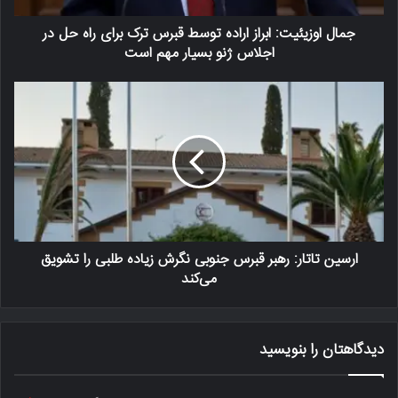
جمال اوزیئیت: ابراز اراده توسط قبرس ترک برای راه حل در
اجلاس ژنو بسیار مهم است
ارسین تاتار: رهبر قبرس جنوبی نگرش زیاده طلبی را تشویق
می‌کند
دیدگاهتان را بنویسید