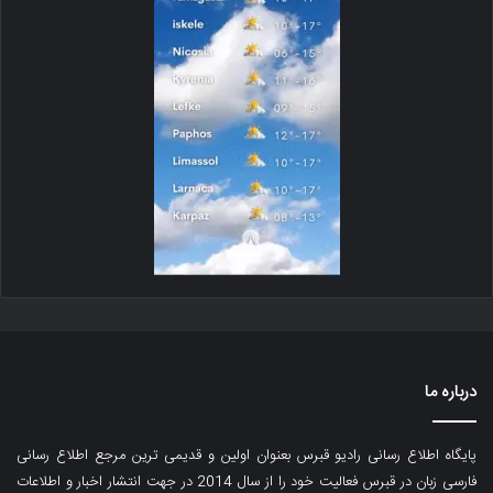
درباره ما
پایگاه اطلاع رسانی رادیو قبرس بعنوان اولین و قدیمی ترین مرجع اطلاع رسانی
فارسی زبان در قبرس فعالیت خود را از سال 2014 در جهت انتشار اخبار و اطلاعات