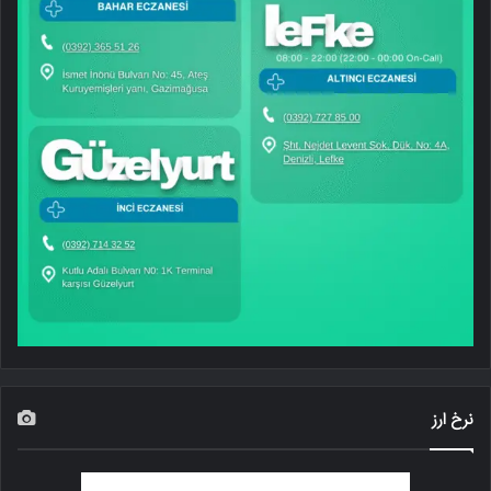
نرخ ارز