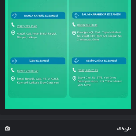
داروخانه