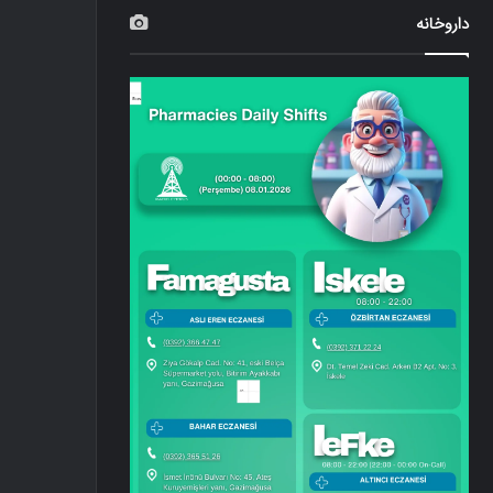
داروخانه