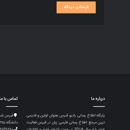
درباره ما
تماس با ما
پایگاه اطلاع رسانی رادیو قبرس بعنوان اولین و قدیمی
قبرس شما
ترین مرجع اطلاع رسانی فارسی زبان در قبرس فعالیت
دانشگاه emu، ساختمان ماگری، پلاک۲
خود را از سال 2014 در جهت انتشار اخبار و اطلاعات
۸۸۹۹۸۸۰ (۵۳۳) ۰۰۹۰