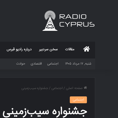
خانه
مقالات
سخن سردبیر
درباره رادیو قبرس
شنبه, ۱۷ مرداد ۱۴۰۵
اجتماعی
اقتصادی
حوادث
صفحه اصلی
/
اجتماعی
/
جشنواره سیب‌زمینی
اجتماعی
جشنواره سیب‌زمینی