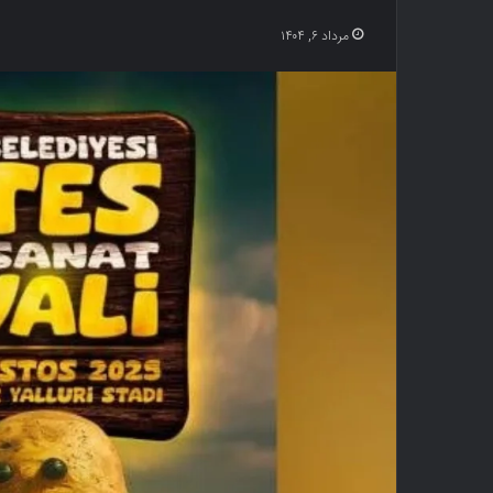
مرداد ۶, ۱۴۰۴