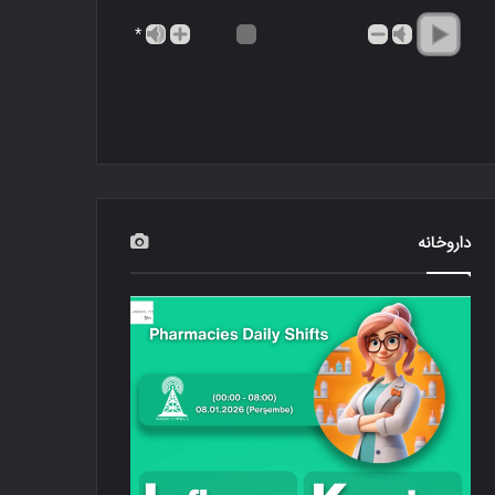
*
داروخانه