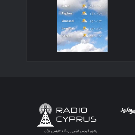
رادیو قبرس اولین رسانه فارسی زبان