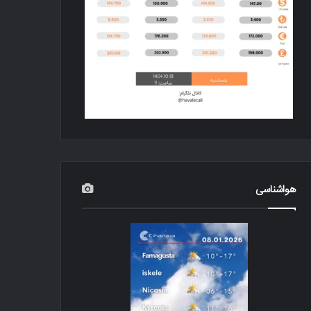
هواشناسی