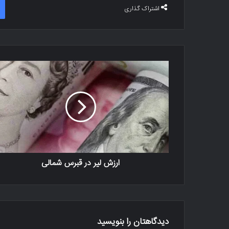
اشتراک گذاری
ارزش لیر در قبرس شمالی
دیدگاهتان را بنویسید