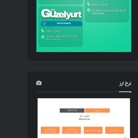
نرخ ارز