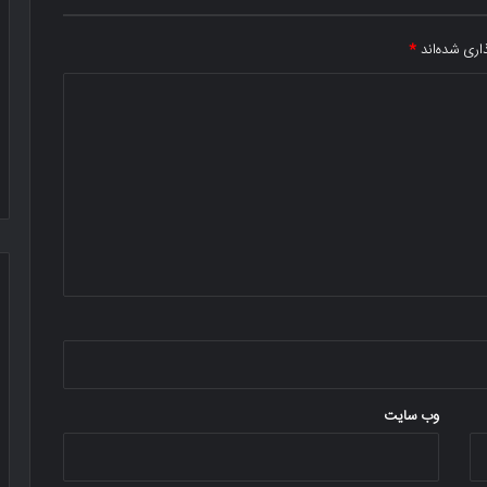
اری شده‌اند
*
وب‌ سایت