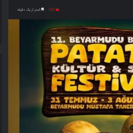
107
کمتر از یک دقیقه