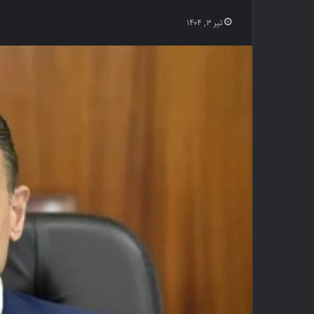
تیر ۳, ۱۴۰۴