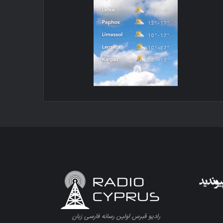
رادیو قبرس اولین رسانه فارسی زبان