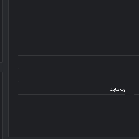
وب‌ سایت