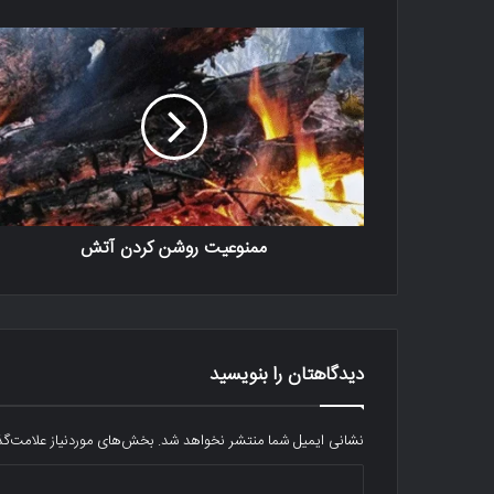
ممنوعیت روشن کردن آتش
دیدگاهتان را بنویسید
نشانی ایمیل شما منتشر نخواهد شد.
بخش‌های موردنیاز علامت‌گذ
د