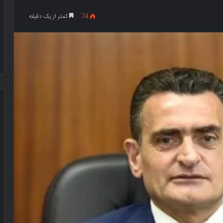
74
کمتر از یک دقیقه