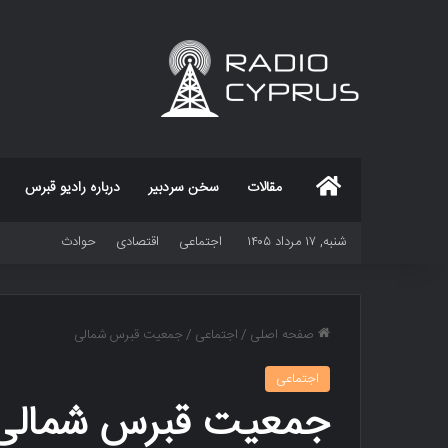
خانه
مقالات
سخن سردبیر
درباره رادیو قبرس
شنبه, ۱۷ مرداد ۱۴۰۵
اجتماعی
اقتصادی
حوادث
صفحه اصلی
/
اجتماعی
/
جمعیت قبرس شمالی
اجتماعی
جمعیت قبرس شمالی