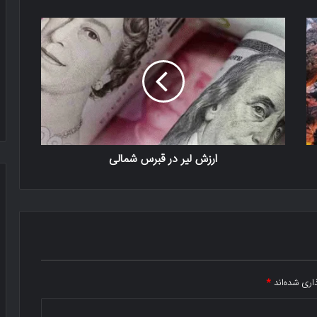
ارزش لیر در قبرس شمالی
اری شده‌اند
*