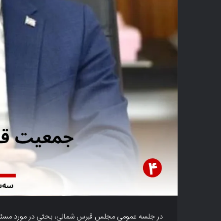
در جلسه عمومی مجلس قبرس شمالی، بحثی در مورد مسئله