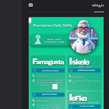
داروخانه