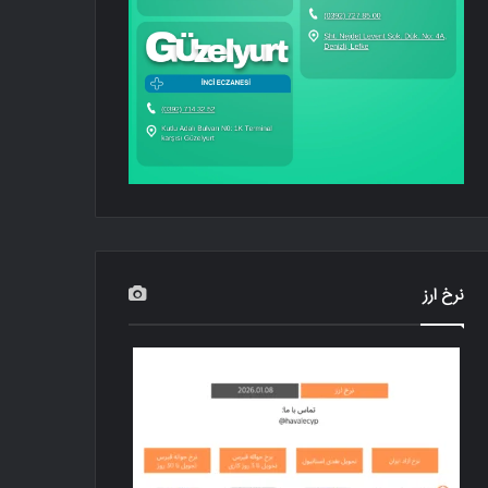
نرخ ارز