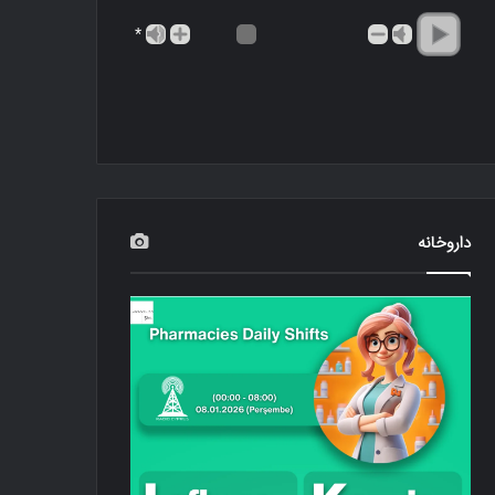
*
داروخانه