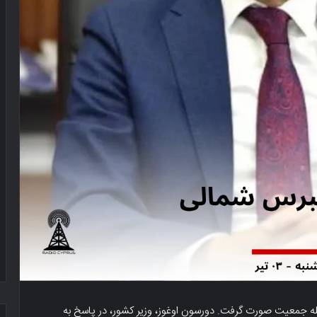
 جمعیت صورت گرفت. دورسون اوغوز، وزیر کشور، در پاسخ به