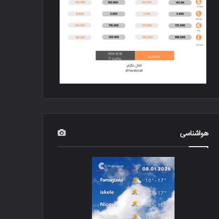
هواشناسی