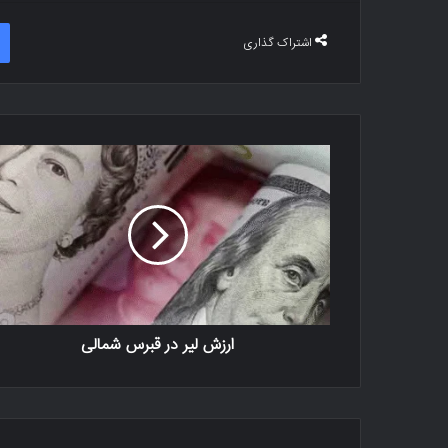
اشتراک گذاری
ارزش لیر در قبرس شمالی