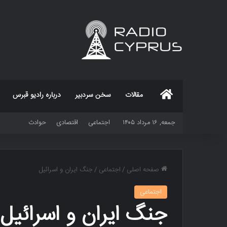
خانه
مقالات
سخن سردبیر
درباره رادیو قبرس
جمعه, ۱۶ مرداد ۱۴۰۵
اجتماعی
اقتصادی
حوادث
صفحه اصلی
/
اجتماعی
/
جنگ ایران و اسرائیل
اجتماعی
جنگ ایران و اسرائیل