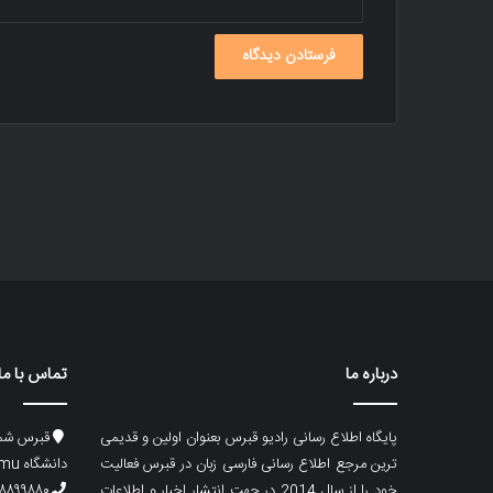
درباره ما
تماس با ما
پایگاه اطلاع رسانی رادیو قبرس بعنوان اولین و قدیمی
قبرس شما
ترین مرجع اطلاع رسانی فارسی زبان در قبرس فعالیت
دانشگاه emu، ساختمان ماگری، پلاک۲
خود را از سال 2014 در جهت انتشار اخبار و اطلاعات
۸۸۹۹۸۸۰ (۵۳۳) ۰۰۹۰