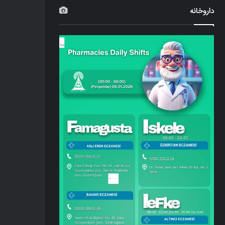
داروخانه