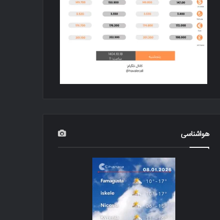
هواشناسی