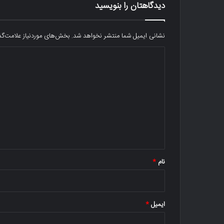
دیدگاهتان را بنویسید
نشانی ایمیل شما منتشر نخواهد شد.
بخش‌های موردنیاز علامت‌گذ
د
ی
د
گ
ا
ه
*
نام
*
ایمیل
*