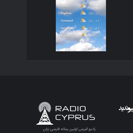
رادیو قبرس اولین رسانه فارسی زبان