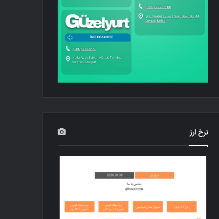
نرخ ارز