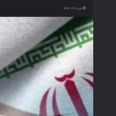
خرداد ۲۶, ۱۴۰۴