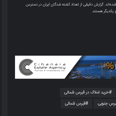
 نفر رسیده و دست‌کم ۳۹۰ نفر مجروح شده‌اند. گزارش دقیقی از تعداد کشته شدگان ایران در دسترس
 یکدیگر هستند.
خرید املاک در قبرس شمالی
برس جنوبی
قبرس شمالی