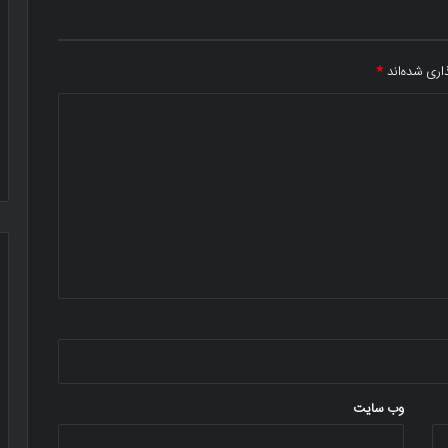
اری شده‌اند
*
وب‌ سایت