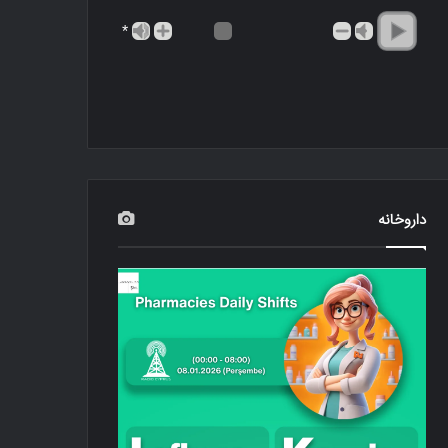
*
داروخانه