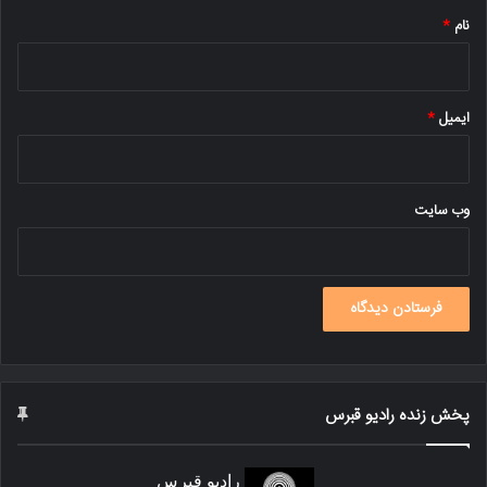
نام
*
ایمیل
*
وب‌ سایت
پخش زنده رادیو قبرس
رادیو قبرس