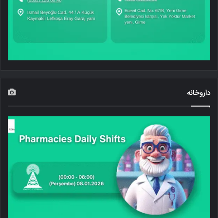
داروخانه