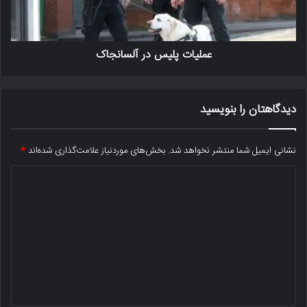
عملیات پلیس در آلسانجاک
دیدگاهتان را بنویسید
نشانی ایمیل شما منتشر نخواهد شد.
بخش‌های موردنیاز علامت‌گذاری شده‌اند
*
د
ی
د
گ
ا
ه
*