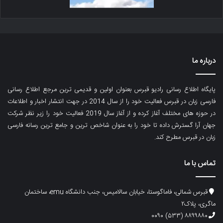
درباره ما
پایگاه اطلاع رسانی رادیو قبرس بعنوان اولین و قدیمی ترین مرجع اطلاع رسانی
فارسی زبان در قبرس فعالیت خود را از سال 2014 در جهت انتشار اخبار و اطلاعات
در حوزه های مختلف آغاز کرده و از آغاز سال 2019 فعالیت خود را زیر نظر شرکت
جهان آرا گسترش داده تا خود را به عنوان شاخص ترین و جامع ترین رسانه فارسی
زبان در قبرس مطرح کند.
تماس با ما
قبرس شمالی، فاماگوستا، خیابان سالامیس، جنب دانشگاه emu، ساختمان
ماگری، پلاک۲
۸۸۹۹۸۸۰ (۵۳۳) ۰۰۹۰