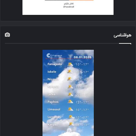
هواشناسی