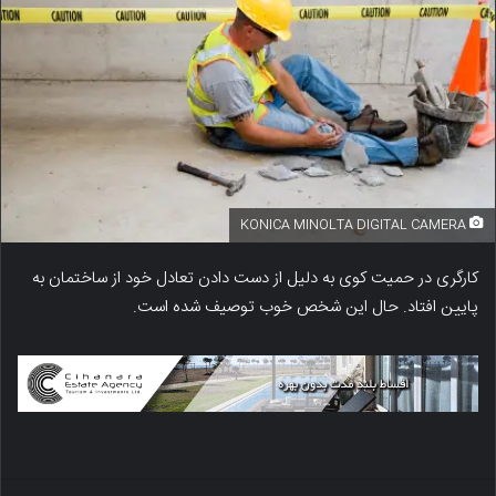
KONICA MINOLTA DIGITAL CAMERA
کارگری در حمیت کوی به دلیل از دست دادن تعادل خود از ساختمان به
پایین افتاد. حال این شخص خوب توصیف شده است.