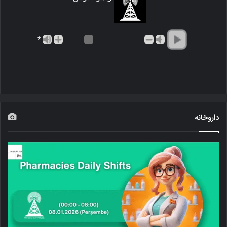
*
داروخانه