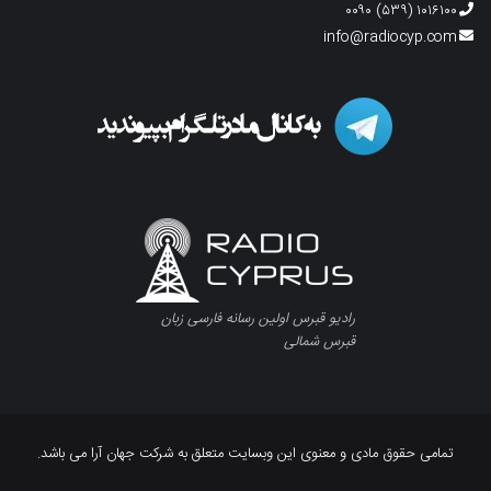
۱۰۱۶۱۰۰ (۵۳۹) ۰۰۹۰
info@radiocyp.com
رادیو قبرس اولین رسانه فارسی زبان
قبرس شمالی
تمامی حقوق مادی و معنوی این وبسایت متعلق به شرکت جهان آرا می باشد.