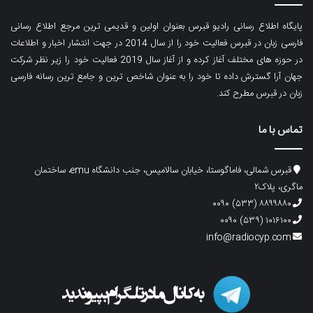
پایگاه اطلاع رسانی رادیو قبرس بعنوان اولین و قدیمی ترین مرجع اطلاع رسانی
فارسی زبان در قبرس فعالیت خود را از سال 2014 در جهت انتشار اخبار و اطلاعات
در حوزه های مختلف آغاز کرده و از آغاز سال 2019 فعالیت خود را زیر نظر شرکت
جهان آرا گسترش داده تا خود را به عنوان شاخص ترین و جامع ترین رسانه فارسی
زبان در قبرس مطرح کند.
تماس با ما
قبرس شمالی، فاماگوستا، خیابان سالامیس، جنب دانشگاه emu، ساختمان
ماگری، پلاک۲
۸۸۹۹۸۸۰ (۵۳۳) ۰۰۹۰
۱۰۱۶۱۰۰ (۵۳۹) ۰۰۹۰
info@radiocyp.com