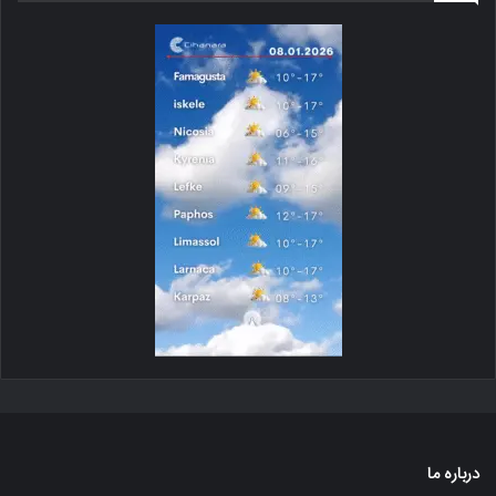
درباره ما