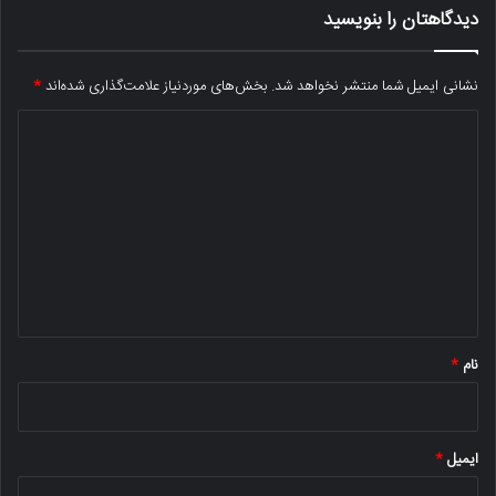
دیدگاهتان را بنویسید
نشانی ایمیل شما منتشر نخواهد شد.
بخش‌های موردنیاز علامت‌گذاری شده‌اند
*
د
ی
د
گ
ا
ه
*
نام
*
ایمیل
*