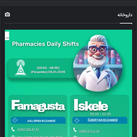
داروخانه