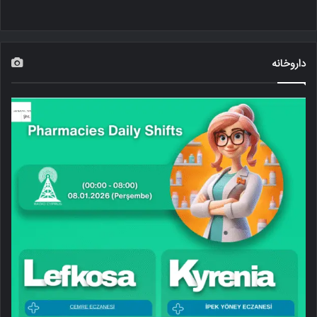
داروخانه