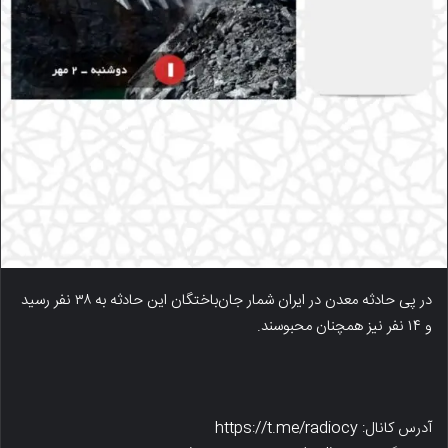
در پی حادثه معدن در ایران شمار جان‌باختگان این حادثه به ۳۸ نفر رسید
و ۱۴ نفر نیز همچنان محبوسند.
آدرس کانال: https://t.me/radiocy