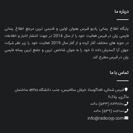
درباره ما
پایگاه اطلاع رسانی رادیو قبرس بعنوان اولین و قدیمی ترین مرجع اطلاع رسانی
فارسی زبان در قبرس فعالیت خود را از سال 2014 در جهت انتشار اخبار و اطلاعات
در حوزه های مختلف آغاز کرده و از آغاز سال 2019 فعالیت خود را زیر نظر شرکت
جهان آرا گسترش داده تا خود را به عنوان شاخص ترین و جامع ترین رسانه فارسی
زبان در قبرس مطرح کند.
تماس با ما
قبرس شمالی، فاماگوستا، خیابان سالامیس، جنب دانشگاه emu، ساختمان
ماگری، پلاک۲
۸۸۹۹۸۸۰ (۵۳۳) ۰۰۹۰
۱۰۱۶۱۰۰ (۵۳۹) ۰۰۹۰
info@radiocyp.com