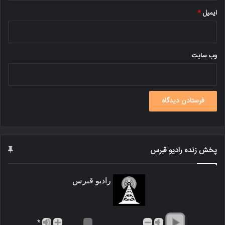
ایمیل
*
وب‌ سایت
پخش زنده رادیو قبرس
رادیو قبرس
*