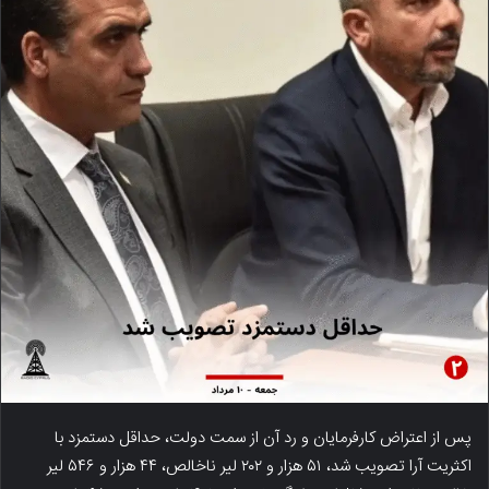
پس از اعتراض کارفرمایان و رد آن از سمت دولت، حداقل دستمزد با
اکثریت آرا تصویب شد، ۵۱ هزار و ۲۰۲ لیر ناخالص، ۴۴ هزار و ۵۴۶ لیر