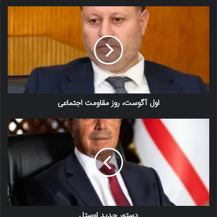
اول آگوست، روز مقاومت اجتماعی
دستور جدید اوستل