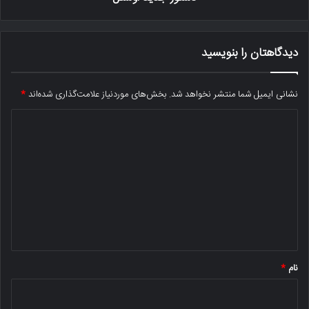
دیدگاهتان را بنویسید
نشانی ایمیل شما منتشر نخواهد شد.
بخش‌های موردنیاز علامت‌گذاری شده‌اند
*
د
ی
د
گ
ا
ه
*
نام
*