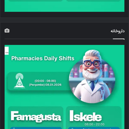
داروخانه