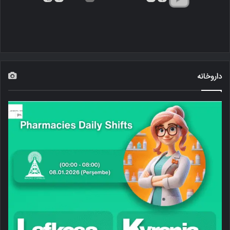
داروخانه