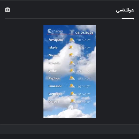
هواشناسی