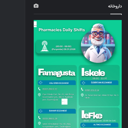
داروخانه