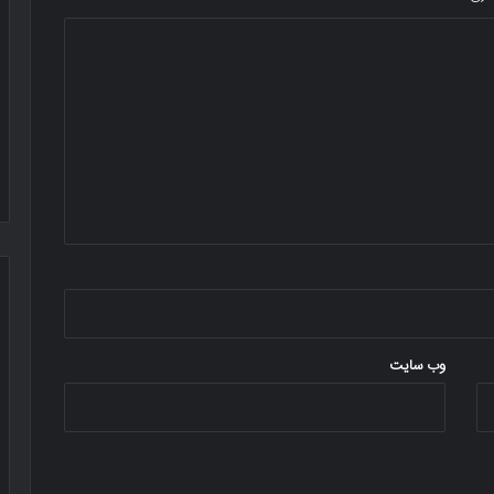
وب‌ سایت