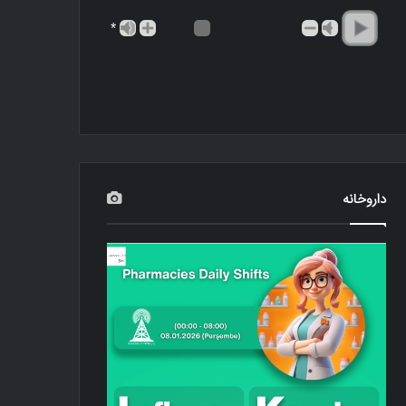
*
داروخانه