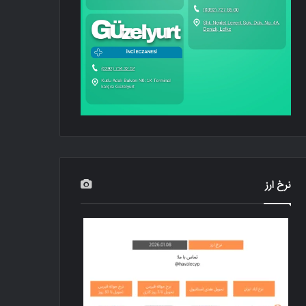
نرخ ارز