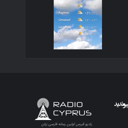
رادیو قبرس اولین رسانه فارسی زبان