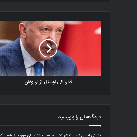
قدردانی اوستل از اردوغان
دیدگاهتان را بنویسید
نشانی ایمیل شما منتشر نخواهد شد.
بخش‌های موردنیاز علامت‌گذ