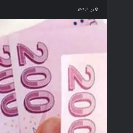
دی ۳, ۱۴۰۴