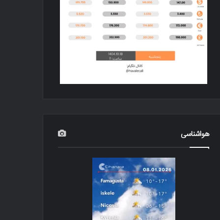
هواشناسی