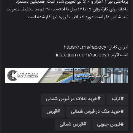
پرداختی نیز ۴۴ هزار و ۵۴۶ لیر تعیین شده است. همچنین دستمزد
ماهانه برای کارآموزان ۱۵ تا ۱۷ سال با احتساب ۳۰ درصد تخفیف تصویب
شد. شایان ذکر است دوره اعتراض ۱۰ روزه نیز آغاز شده است.
آدرس کانال: https://t.me/radiocy
اینستاگرام: instagram.com/radiocyp
ترکیه
خرید املاک در قبرس شمالی
خرید ملک در قبرس شمالی
قبرس
قبرس جنوبی
قبرس شمالی