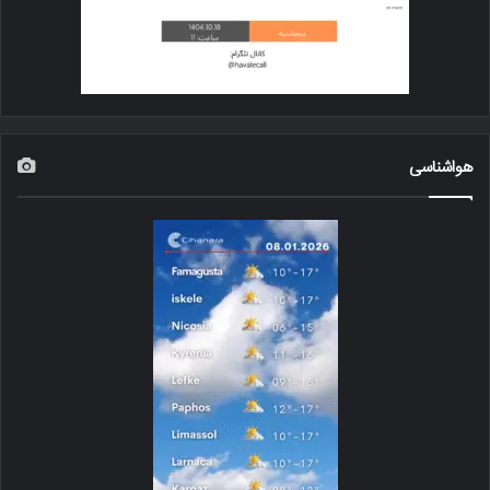
هواشناسی