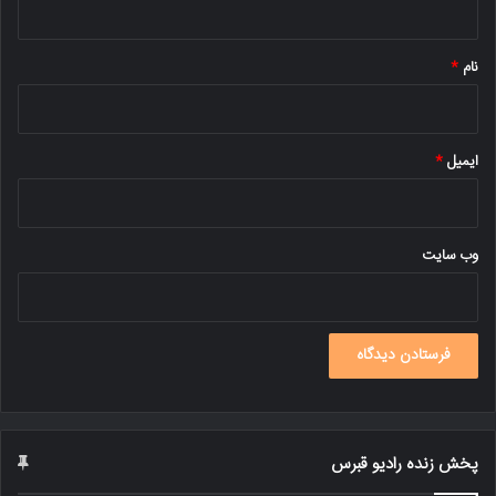
*
نام
*
ایمیل
*
وب‌ سایت
پخش زنده رادیو قبرس