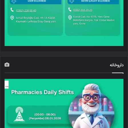
داروخانه