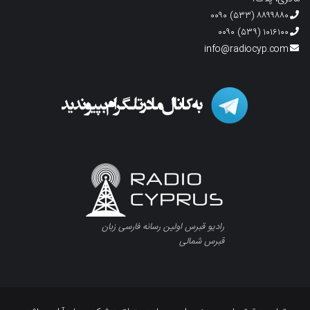
۸۸۹۹۸۸۰ (۵۳۳) ۰۰۹۰
۱۰۱۶۱۰۰ (۵۳۹) ۰۰۹۰
info@radiocyp.com
رادیو قبرس اولین رسانه فارسی زبان
قبرس شمالی