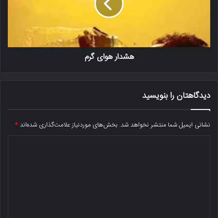
هشدار هوای گرم
دیدگاهتان را بنویسید
نشانی ایمیل شما منتشر نخواهد شد.
بخش‌های موردنیاز علامت‌گذاری شده‌اند
*
د
ی
د
گ
ا
ه