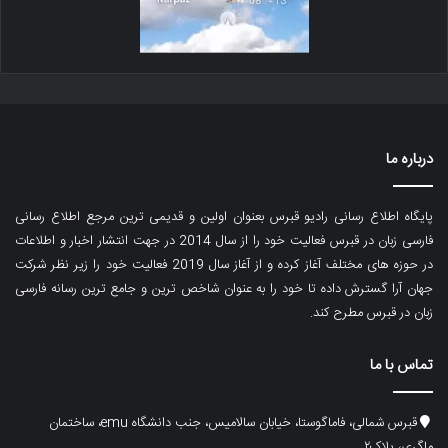
درباره ما
پایگاه اطلاع رسانی رادیو قبرس بعنوان اولین و قدیمی ترین مرجع اطلاع رسانی
فارسی زبان در قبرس فعالیت خود را از سال 2014 در جهت انتشار اخبار و اطلاعات
در حوزه های مختلف آغاز کرده و از آغاز سال 2019 فعالیت خود را زیر نظر شرکت
جهان آرا گسترش داده تا خود را به عنوان شاخص ترین و جامع ترین رسانه فارسی
زبان در قبرس مطرح کند.
تماس با ما
قبرس شمالی، فاماگوستا، خیابان سالامیس، جنب دانشگاه emu، ساختمان
ماگری، پلاک۲