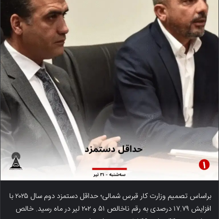
براساس تصمیم وزارت کار قبرس شمالی؛ حداقل دستمزد دوم سال ۲۰۲۵ با
افزایش ۱۷.۷۹ درصدی به رقم ناخالص ۵۱ و ۲۰۲ لیر در ماه رسید. خالص