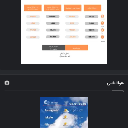
هواشناسی