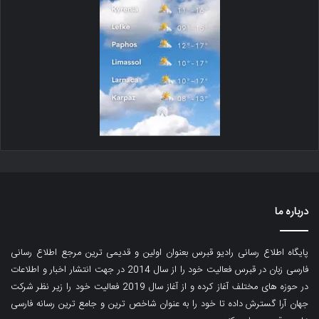
درباره ما
پایگاه اطلاع رسانی رادیو قبرس بعنوان اولین و قدیمی ترین مرجع اطلاع رسانی
فارسی زبان در قبرس فعالیت خود را از سال 2014 در جهت انتشار اخبار و اطلاعات
در حوزه های مختلف آغاز کرده و از آغاز سال 2019 فعالیت خود را زیر نظر شرکت
جهان آرا گسترش داده تا خود را به عنوان شاخص ترین و جامع ترین رسانه فارسی