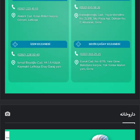
داروخانه