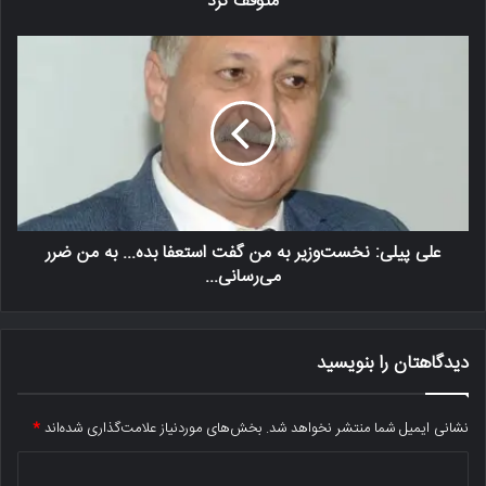
متوقف کرد
علی پیلی: نخست‌وزیر به من گفت استعفا بده... به من ضرر
می‌رسانی...
دیدگاهتان را بنویسید
نشانی ایمیل شما منتشر نخواهد شد.
بخش‌های موردنیاز علامت‌گذاری شده‌اند
*
د