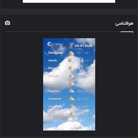
هواشناسی