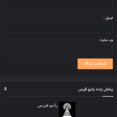
ایمیل
*
وب‌ سایت
پخش زنده رادیو قبرس
رادیو قبرس