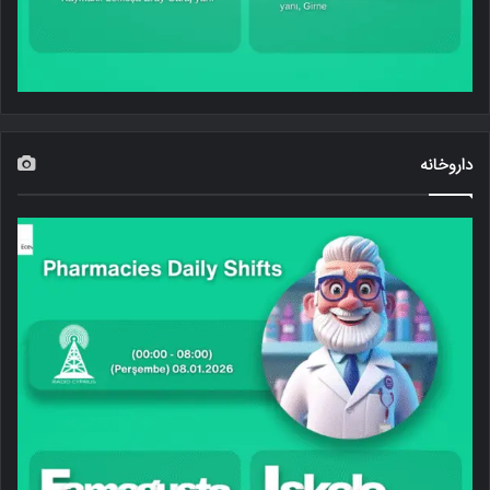
داروخانه