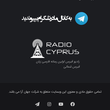
رادیو قبرس اولین رسانه فارسی زبان
قبرس شمالی
تمامی حقوق مادی و معنوی این وبسایت متعلق به شرکت جهان آرا می باشد.
فیسبوک
یوتیوب
اینستاگرام
تلگرام