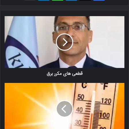
قطعی های مکرر برق