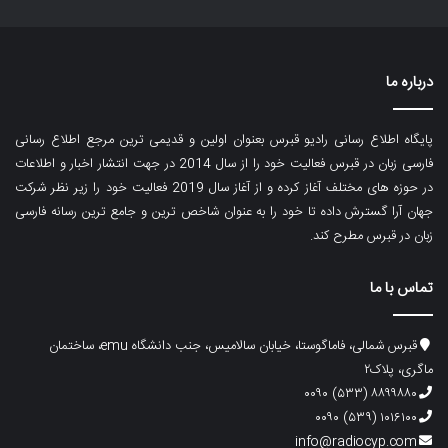
درباره ما
پایگاه اطلاع رسانی رادیو قبرس بعنوان اولین و قدیمی ترین مرجع اطلاع رسانی
فارسی زبان در قبرس فعالیت خود را از سال 2014 در جهت انتشار اخبار و اطلاعات
در حوزه های مختلف آغاز کرده و از آغاز سال 2019 فعالیت خود را زیر نظر شرکت
جهان آرا گسترش داده تا خود را به عنوان شاخص ترین و جامع ترین رسانه فارسی
زبان در قبرس مطرح کند.
تماس با ما
قبرس شمالی، فاماگوستا، خیابان سالامیس، جنب دانشگاه emu، ساختمان
ماگری، پلاک۲
۸۸۹۹۸۸۰ (۵۳۳) ۰۰۹۰
۱۰۱۶۱۰۰ (۵۳۹) ۰۰۹۰
info@radiocyp.com