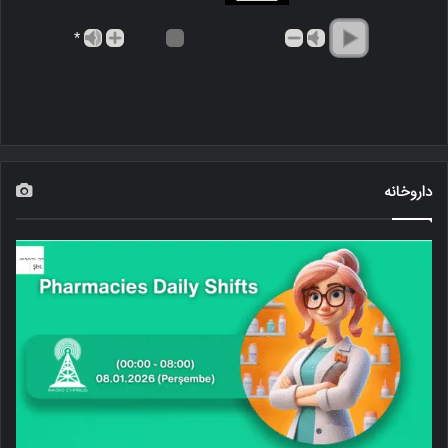
*
داروخانه