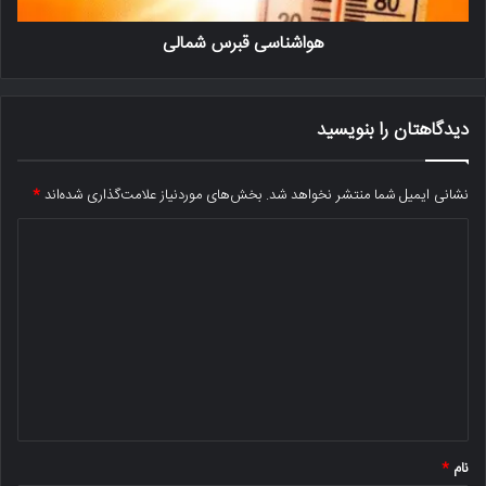
هواشناسی قبرس شمالی
دیدگاهتان را بنویسید
نشانی ایمیل شما منتشر نخواهد شد.
بخش‌های موردنیاز علامت‌گذاری شده‌اند
*
د
ی
د
گ
ا
ه
*
نام
*