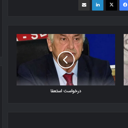
درخواست استعفا