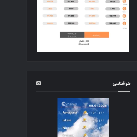
هواشناسی