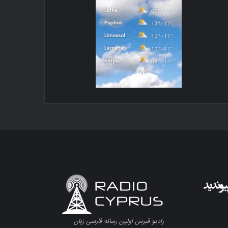
رادیو قبرس اولین رسانه فارسی زبان