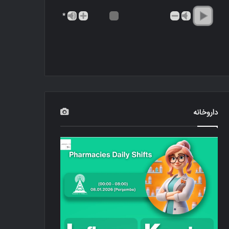
*
داروخانه