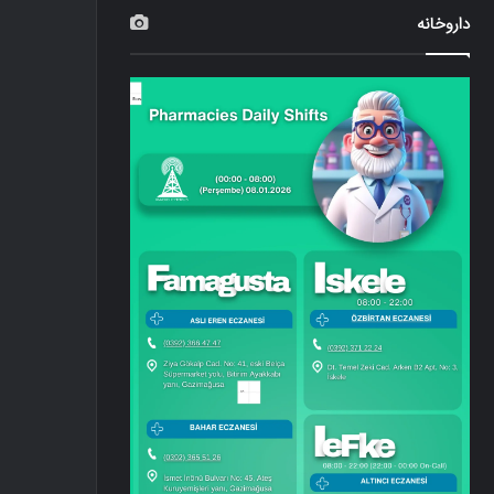
داروخانه