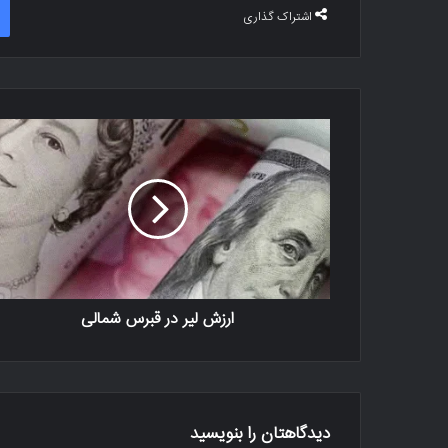
اشتراک گذاری
ارزش لیر در قبرس شمالی
دیدگاهتان را بنویسید