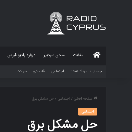
خانه
مقالات
سخن سردبیر
درباره رادیو قبرس
جمعه, ۱۶ مرداد ۱۴۰۵
اجتماعی
اقتصادی
حوادث
صفحه اصلی
/
اجتماعی
/
حل مشکل برق
اجتماعی
حل مشکل برق