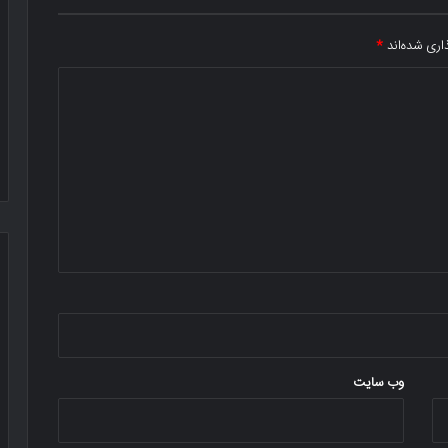
اری شده‌اند
*
وب‌ سایت