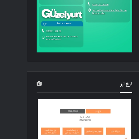
نرخ ارز