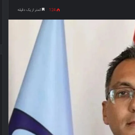
124
کمتر از یک دقیقه