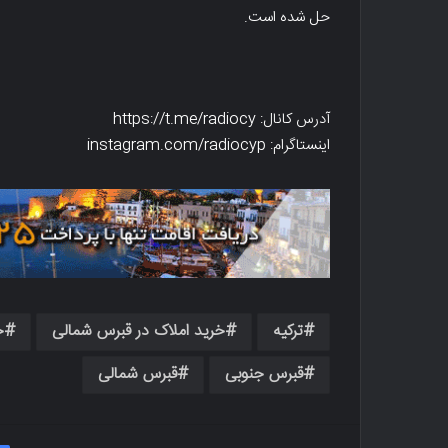
حل شده است.
آدرس کانال: https://t.me/radiocy
اینستاگرام: instagram.com/radiocyp
ترکیه
خرید املاک در قبرس شمالی
خ
قبرس جنوبی
قبرس شمالی