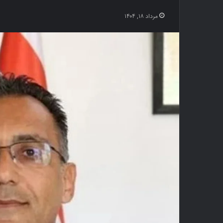
مرداد ۱۸, ۱۴۰۴