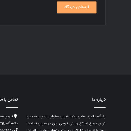
درباره ما
تماس با ما
پایگاه اطلاع رسانی رادیو قبرس بعنوان اولین و قدیمی
قبرس شما
ترین مرجع اطلاع رسانی فارسی زبان در قبرس فعالیت
دانشگاه emu، ساختمان ماگری، پلاک۲
خود را از سال 2014 در جهت انتشار اخبار و اطلاعات
۸۸۹۹۸۸۰ (۵۳۳) ۰۰۹۰