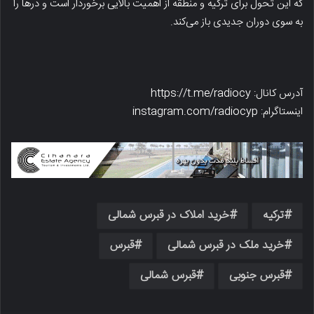
که این تحول برای ترکیه و منطقه از اهمیت بالایی برخوردار است و درها را
به سوی دوران جدیدی باز می‌کند.
آدرس کانال: https://t.me/radiocy
اینستاگرام: instagram.com/radiocyp
ترکیه
خرید املاک در قبرس شمالی
خرید ملک در قبرس شمالی
قبرس
قبرس جنوبی
قبرس شمالی