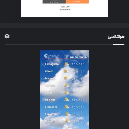
هواشناسی