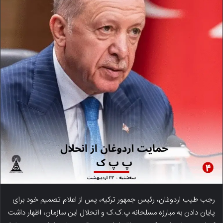
رجب طیب اردوغان، رئیس جمهور ترکیه، پس از اعلام تصمیم خود برای
پایان دادن به مبارزه مسلحانه پ.ک.ک و انحلال این سازمان، اظهار داشت