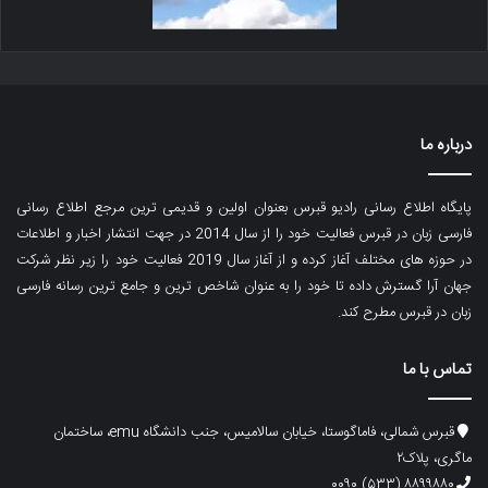
درباره ما
پایگاه اطلاع رسانی رادیو قبرس بعنوان اولین و قدیمی ترین مرجع اطلاع رسانی
فارسی زبان در قبرس فعالیت خود را از سال 2014 در جهت انتشار اخبار و اطلاعات
در حوزه های مختلف آغاز کرده و از آغاز سال 2019 فعالیت خود را زیر نظر شرکت
جهان آرا گسترش داده تا خود را به عنوان شاخص ترین و جامع ترین رسانه فارسی
زبان در قبرس مطرح کند.
تماس با ما
قبرس شمالی، فاماگوستا، خیابان سالامیس، جنب دانشگاه emu، ساختمان
ماگری، پلاک۲
۸۸۹۹۸۸۰ (۵۳۳) ۰۰۹۰