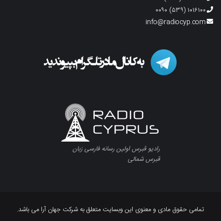
۱۰۱۶۱۰۰ (۵۳۹) ۰۰۹۰
info@radiocyp.com
رادیو قبرس اولین رسانه فارسی زبان
قبرس شمالی
تمامی حقوق مادی و معنوی این وبسایت متعلق به شرکت جهان آرا می باشد.