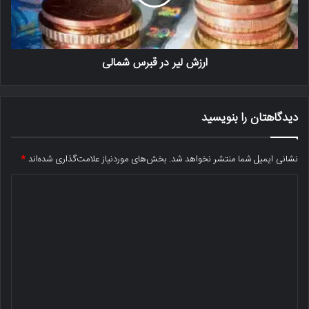
ارزش لیر در قبرس شمالی
دیدگاهتان را بنویسید
نشانی ایمیل شما منتشر نخواهد شد.
بخش‌های موردنیاز علامت‌گذاری شده‌اند
*
د
ی
د
گ
ا
ه
*