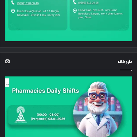
داروخانه