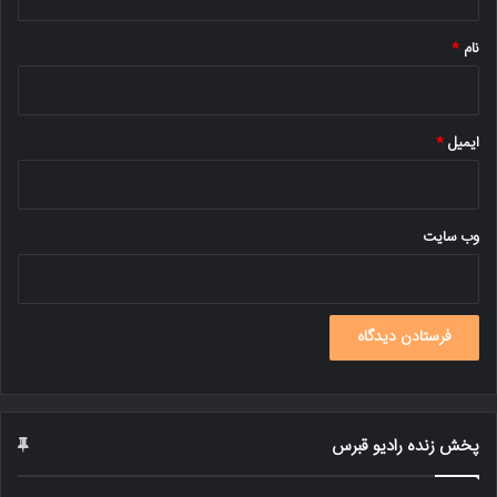
*
نام
*
ایمیل
*
وب‌ سایت
پخش زنده رادیو قبرس