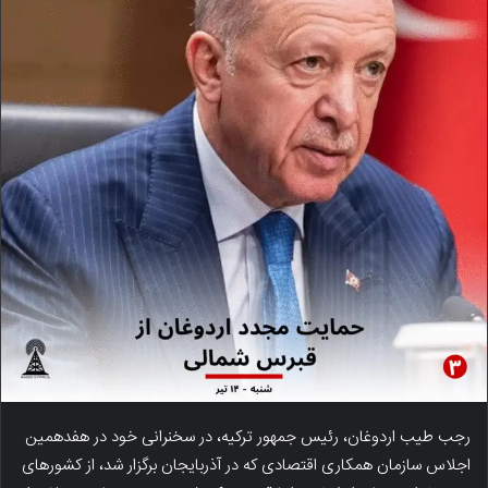
رجب طیب اردوغان، رئیس جمهور ترکیه، در سخنرانی خود در هفدهمین
اجلاس سازمان همکاری اقتصادی که در آذربایجان برگزار شد، از کشورهای