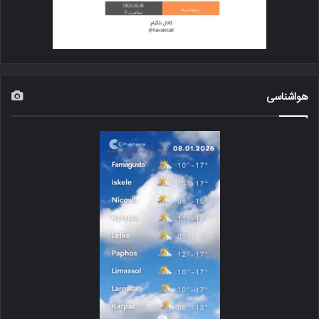
هواشناسی