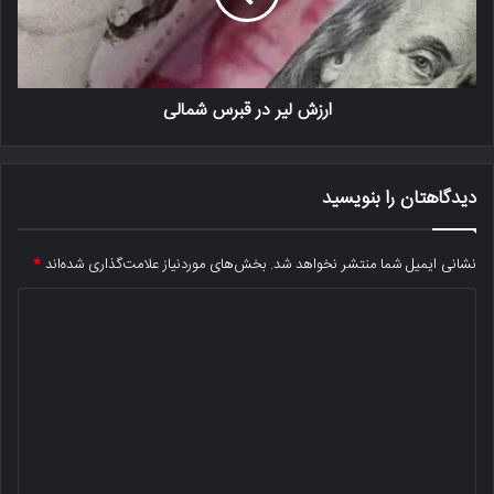
ارزش لیر در قبرس شمالی
دیدگاهتان را بنویسید
نشانی ایمیل شما منتشر نخواهد شد.
بخش‌های موردنیاز علامت‌گذاری شده‌اند
*
د
ی
د
گ
ا
ه