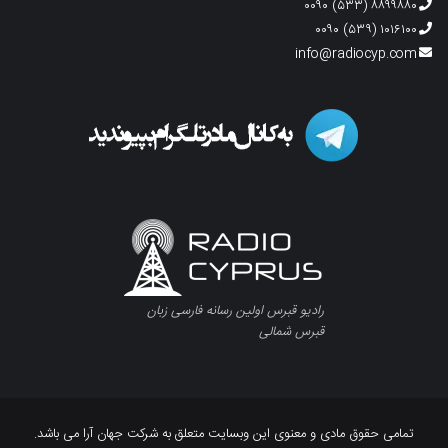
۸۸۹۹۸۸۰ (۵۳۳) ۰۰۹۰
۱۰۱۶۱۰۰ (۵۳۹) ۰۰۹۰
info@radiocyp.com
رادیو قبرس اولین رسانه فارسی زبان
قبرس شمالی
تمامی حقوق مادی و معنوی این وبسایت متعلق به شرکت جهان آرا می باشد.