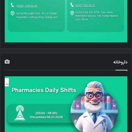
داروخانه