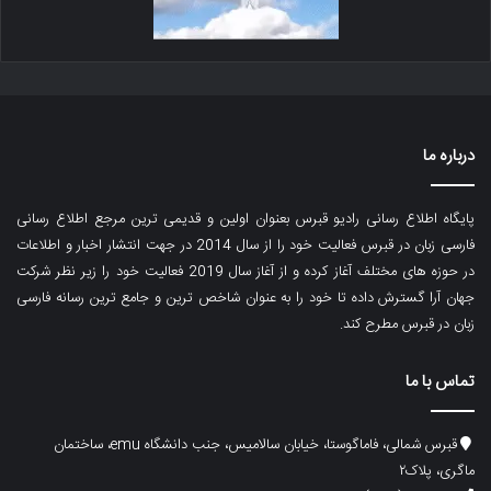
درباره ما
پایگاه اطلاع رسانی رادیو قبرس بعنوان اولین و قدیمی ترین مرجع اطلاع رسانی
فارسی زبان در قبرس فعالیت خود را از سال 2014 در جهت انتشار اخبار و اطلاعات
در حوزه های مختلف آغاز کرده و از آغاز سال 2019 فعالیت خود را زیر نظر شرکت
جهان آرا گسترش داده تا خود را به عنوان شاخص ترین و جامع ترین رسانه فارسی
زبان در قبرس مطرح کند.
تماس با ما
قبرس شمالی، فاماگوستا، خیابان سالامیس، جنب دانشگاه emu، ساختمان
ماگری، پلاک۲