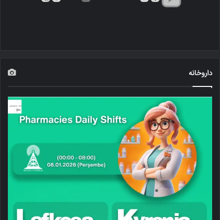
داروخانه