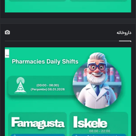
داروخانه