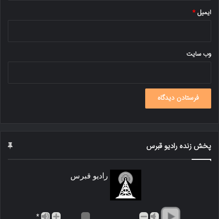
ایمیل
*
وب‌ سایت
پخش زنده رادیو قبرس
رادیو قبرس
*