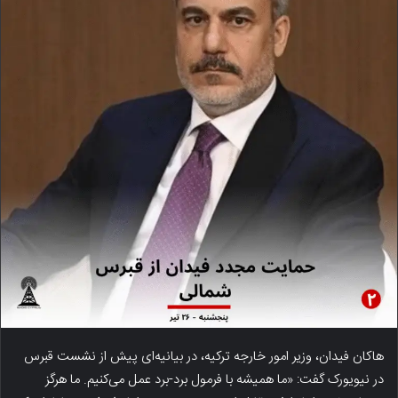
هاکان فیدان، وزیر امور خارجه ترکیه، در بیانیه‌ای پیش از نشست قبرس
در نیویورک گفت: «ما همیشه با فرمول برد-برد عمل می‌کنیم. ما هرگز