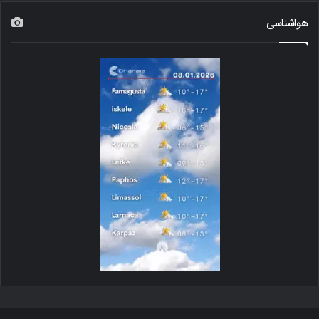
هواشناسی