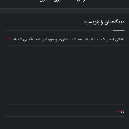
دیدگاهتان را بنویسید
نشانی ایمیل شما منتشر نخواهد شد.
بخش‌های موردنیاز علامت‌گذاری شده‌اند
*
د
ی
د
گ
ا
ه
*
نام
*