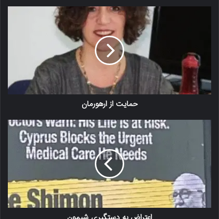
حمایت از ارهورمان
اعتراض به دستگیری شیمون