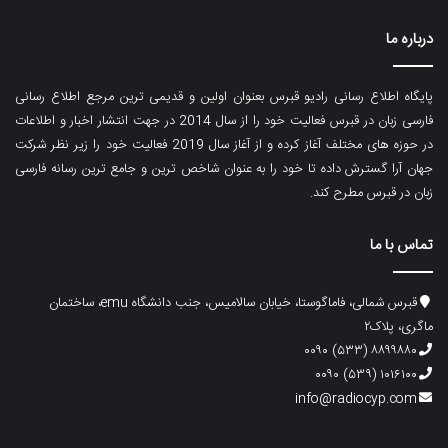
درباره ما
پایگاه اطلاع رسانی رادیو قبرس بعنوان اولین و قدیمی ترین مرجع اطلاع رسانی
فارسی زبان در قبرس فعالیت خود را از سال 2014 در جهت انتشار اخبار و اطلاعات
در حوزه های مختلف آغاز کرده و از آغاز سال 2019 فعالیت خود را زیر نظر شرکت
جهان آرا گسترش داده تا خود را به عنوان شاخص ترین و جامع ترین رسانه فارسی
زبان در قبرس مطرح کند.
تماس با ما
قبرس شمالی، فاماگوستا، خیابان سالامیس، جنب دانشگاه emu، ساختمان
ماگری، پلاک۲
۸۸۹۹۸۸۰ (۵۳۳) ۰۰۹۰
۱۰۱۶۱۰۰ (۵۳۹) ۰۰۹۰
info@radiocyp.com