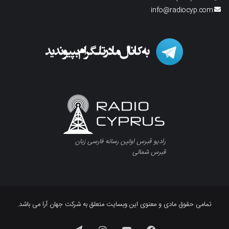
info@radiocyp.com
رادیو قبرس اولین رسانه فارسی زبان
قبرس شمالی
تمامی حقوق مادی و معنوی این وبسایت متعلق به شرکت جهان آرا می باشد.