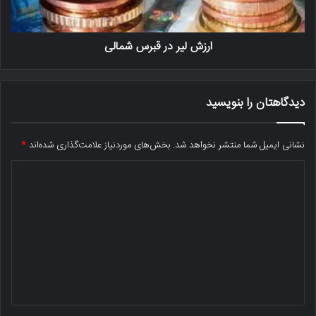
ارزش لیر در قبرس شمالی
دیدگاهتان را بنویسید
نشانی ایمیل شما منتشر نخواهد شد.
بخش‌های موردنیاز علامت‌گذاری شده‌اند
*
د
ی
د
گ
ا
ه
*