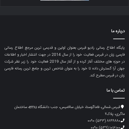
درباره ما
پایگاه اطلاع رسانی رادیو قبرس بعنوان اولین و قدیمی ترین مرجع اطلاع رسانی
فارسی زبان در قبرس فعالیت خود را از سال 2014 در جهت انتشار اخبار و اطلاعات
در حوزه های مختلف آغاز کرده و از آغاز سال 2019 فعالیت خود را زیر نظر شرکت
جهان آرا گسترش داده تا خود را به عنوان شاخص ترین و جامع ترین رسانه فارسی
زبان در قبرس مطرح کند.
تماس با ما
قبرس شمالی، فاماگوستا، خیابان سالامیس، جنب دانشگاه emu، ساختمان
ماگری، پلاک۲
۸۸۹۹۸۸۰ (۵۳۳) ۰۰۹۰
۱۰۱۶۱۰۰ (۵۳۹) ۰۰۹۰