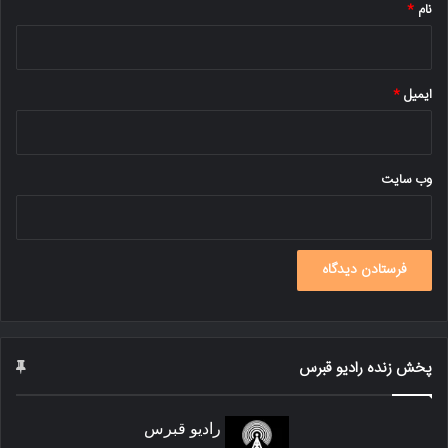
نام
*
ایمیل
*
وب‌ سایت
پخش زنده رادیو قبرس
رادیو قبرس