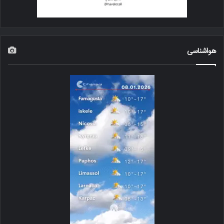
هواشناسی