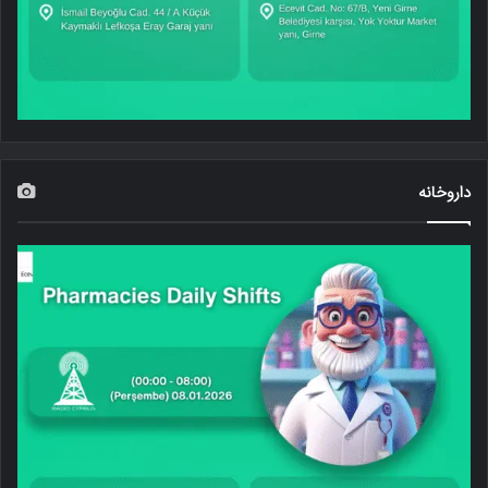
داروخانه