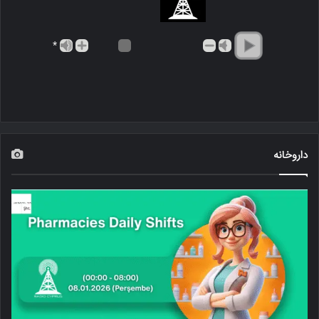
*
داروخانه