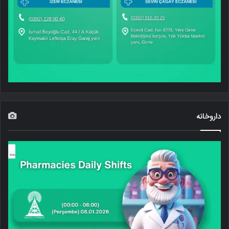
داروخانه