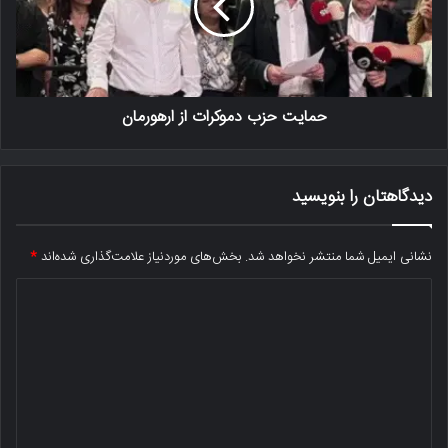
حمایت حزب دموکرات از ارهورمان
دیدگاهتان را بنویسید
نشانی ایمیل شما منتشر نخواهد شد.
بخش‌های موردنیاز علامت‌گذاری شده‌اند
*
د
ی
د
گ
ا
ه