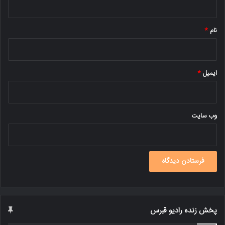
*
نام
*
ایمیل
*
وب‌ سایت
پخش زنده رادیو قبرس