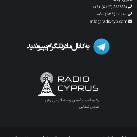
۸۸۹۹۸۸۰ (۵۳۳) ۰۰۹۰
۱۰۱۶۱۰۰ (۵۳۹) ۰۰۹۰
info@radiocyp.com
رادیو قبرس اولین رسانه فارسی زبان
قبرس شمالی