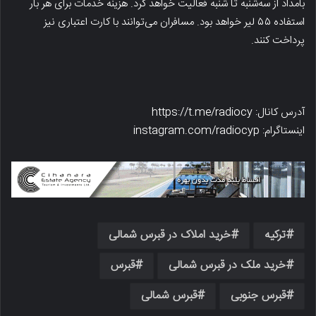
بامداد از سه‌شنبه تا شنبه فعالیت خواهد کرد. هزینه خدمات برای هر بار
استفاده ۵۵ لیر خواهد بود. مسافران می‌توانند با کارت اعتباری نیز
پرداخت کنند.
آدرس کانال: https://t.me/radiocy
اینستاگرام: instagram.com/radiocyp
ترکیه
خرید املاک در قبرس شمالی
خرید ملک در قبرس شمالی
قبرس
قبرس جنوبی
قبرس شمالی