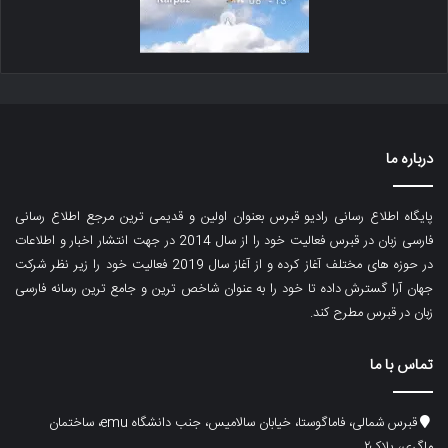
درباره ما
پایگاه اطلاع رسانی رادیو قبرس بعنوان اولین و قدیمی ترین مرجع اطلاع رسانی
فارسی زبان در قبرس فعالیت خود را از سال 2014 در جهت انتشار اخبار و اطلاعات
در حوزه های مختلف آغاز کرده و از آغاز سال 2019 فعالیت خود را زیر نظر شرکت
جهان آرا گسترش داده تا خود را به عنوان شاخص ترین و جامع ترین رسانه فارسی
زبان در قبرس مطرح کند.
تماس با ما
قبرس شمالی، فاماگوستا، خیابان سالامیس، جنب دانشگاه emu، ساختمان
ماگری، پلاک۲