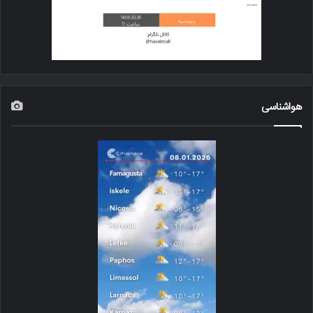
هواشناسی