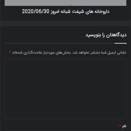
داروخانه های شیفت شبانه امروز 2020/06/30
دیدگاهتان را بنویسید
نشانی ایمیل شما منتشر نخواهد شد.
بخش‌های موردنیاز علامت‌گذاری شده‌اند
*
د
ی
د
گ
ا
ه
*
نام
*