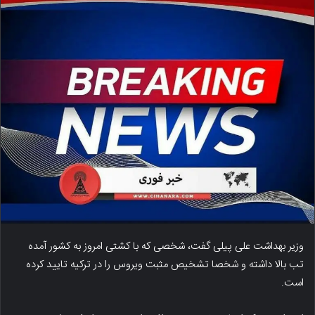
وزیر بهداشت علی پیلی گفت، شخصی که با کشتی امروز به کشور آمده
تب بالا داشته و شخصا تشخیص مثبت ویروس را در ترکیه تایید کرده
است.