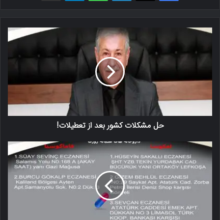
حل مشکلات کشور بعد از تعطیلات!