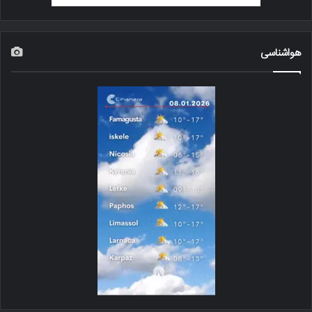
هواشناسی