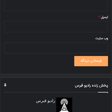
ایمیل
*
وب‌ سایت
پخش زنده رادیو قبرس
رادیو قبرس