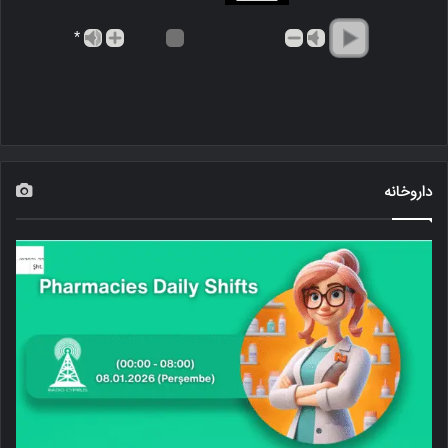
*
داروخانه