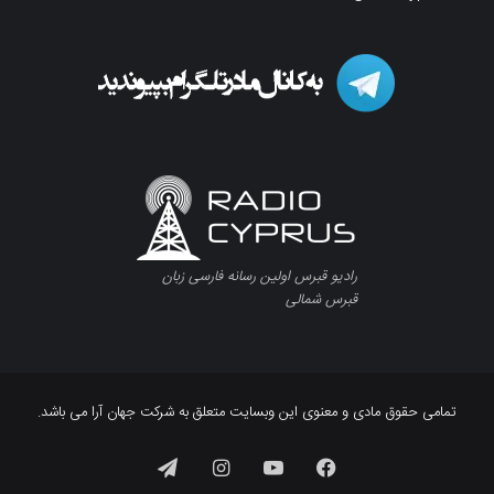
رادیو قبرس اولین رسانه فارسی زبان
قبرس شمالی
تمامی حقوق مادی و معنوی این وبسایت متعلق به شرکت جهان آرا می باشد.
فیسبوک
یوتیوب
اینستاگرام
تلگرام