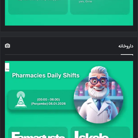
داروخانه