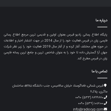
درباره ما
پایگاه اطلاع رسانی رادیو قبرس بعنوان اولین و قدیمی ترین مرجع اطلاع رسانی
فارسی زبان در قبرس فعالیت خود را از سال 2014 در جهت انتشار اخبار و اطلاعات
در حوزه های مختلف آغاز کرده و از آغاز سال 2019 فعالیت خود را زیر نظر شرکت
جهان آرا گسترش داده تا خود را به عنوان شاخص ترین و جامع ترین رسانه فارسی
زبان در قبرس مطرح کند.
تماس با ما
قبرس شمالی، فاماگوستا، خیابان سالامیس، جنب دانشگاه emu، ساختمان
ماگری، پلاک۲
۸۸۹۹۸۸۰ (۵۳۳) ۰۰۹۰
۱۰۱۶۱۰۰ (۵۳۹) ۰۰۹۰
info@radiocyp.com