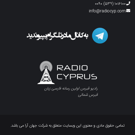
۱۰۱۶۱۰۰ (۵۳۹) ۰۰۹۰
info@radiocyp.com
رادیو قبرس اولین رسانه فارسی زبان
قبرس شمالی
تمامی حقوق مادی و معنوی این وبسایت متعلق به شرکت جهان آرا می باشد.