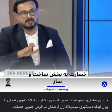
حسین صادقی، عضو هیئت مدیره انجمن مشاوران املاک قبرس شمالی با
بیان اینکه دستگیری سرمایه‌گذاران از شمال در قبرس جنوبی خسارت