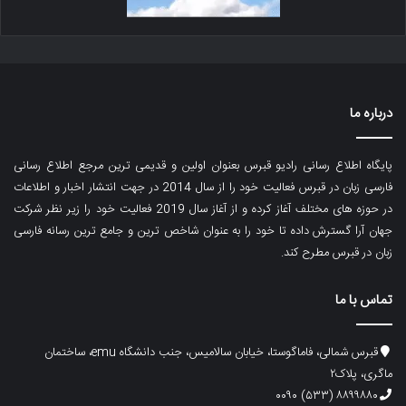
درباره ما
پایگاه اطلاع رسانی رادیو قبرس بعنوان اولین و قدیمی ترین مرجع اطلاع رسانی
فارسی زبان در قبرس فعالیت خود را از سال 2014 در جهت انتشار اخبار و اطلاعات
در حوزه های مختلف آغاز کرده و از آغاز سال 2019 فعالیت خود را زیر نظر شرکت
جهان آرا گسترش داده تا خود را به عنوان شاخص ترین و جامع ترین رسانه فارسی
زبان در قبرس مطرح کند.
تماس با ما
قبرس شمالی، فاماگوستا، خیابان سالامیس، جنب دانشگاه emu، ساختمان
ماگری، پلاک۲
۸۸۹۹۸۸۰ (۵۳۳) ۰۰۹۰