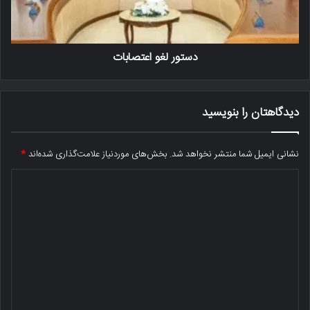
دستور لغو اعتصابات
دیدگاهتان را بنویسید
نشانی ایمیل شما منتشر نخواهد شد.
بخش‌های موردنیاز علامت‌گذاری شده‌اند
*
د
ی
د
گ
ا
ه
*