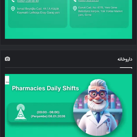
داروخانه