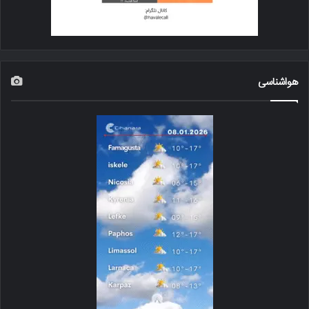
هواشناسی