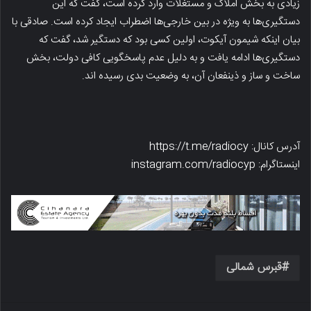
زیادی به بخش املاک و مستغلات وارد کرده است، گفت که این
دستگیری‌ها به ویژه در بین خارجی‌ها اضطراب ایجاد کرده است. صادقی با
بیان اینکه شیمون آیکوت، اولین کسی بود که دستگیر شد، گفت که
دستگیری‌ها ادامه یافت و به دلیل عدم پاسخگویی کافی دولت، بخش
ساخت و ساز و ذینفعان آن، به وضعیت بدی رسیده اند.
آدرس کانال: https://t.me/radiocy
اینستاگرام: instagram.com/radiocyp
قبرس شمالی