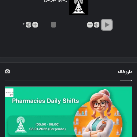
*
داروخانه