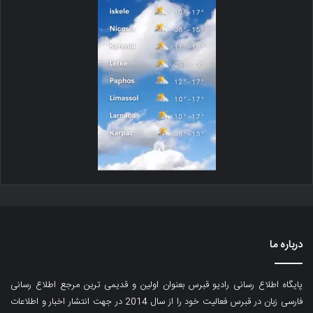
درباره ما
پایگاه اطلاع رسانی رادیو قبرس بعنوان اولین و قدیمی ترین مرجع اطلاع رسانی
فارسی زبان در قبرس فعالیت خود را از سال 2014 در جهت انتشار اخبار و اطلاعات