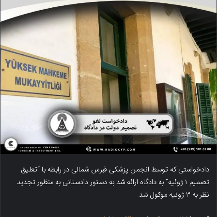
دادخواستی که توسط انجمن پزشکی قبرس شمالی در رابطه با “تعلیق
تصمیم ۱ ژوئیه” به دادگاه ارائه شد به دستور دادستانی به منظور تجدید
نظر به ۳ ژوئیه موکول شد.