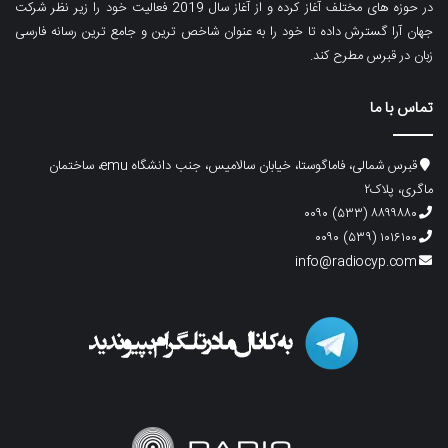
در حوزه های مختلف آغاز کرده و از آغاز سال 2019 فعالیت خود را زیر نظر شرکت
جهان آرا گسترش داده تا خود را به عنوان شاخص ترین و جامع ترین رسانه فارسی
زبان در قبرس مطرح کند.
تماس با ما
قبرس شمالی، فاماگوستا، خیابان سالامیس، جنب دانشگاه emu، ساختمان
ماگری، پلاک۲
۸۸۹۹۸۸۰ (۵۳۳) ۰۰۹۰
۱۰۱۶۱۰۰ (۵۳۹) ۰۰۹۰
info@radiocyp.com