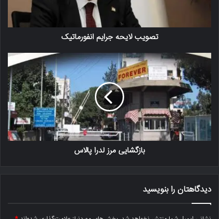
تصویب لایحه جرایم انفورماتیک
بازگشایی مرز لدرا پالاس
دیدگاهتان را بنویسید
نشانی ایمیل شما منتشر نخواهد شد.
بخش‌های موردنیاز علامت‌گذاری شده‌اند
*