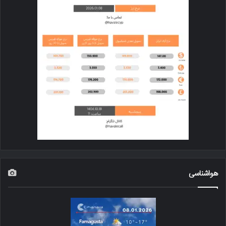
هواشناسی