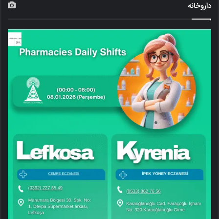
داروخانه