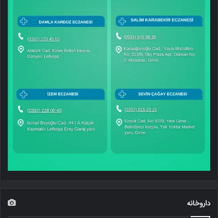
داروخانه