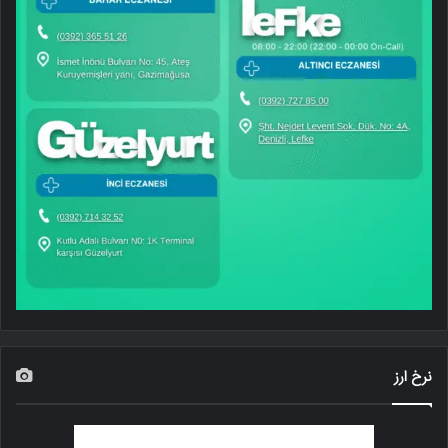
نرخ ارز