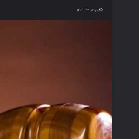
خرداد ۲۲, ۱۴۰۴