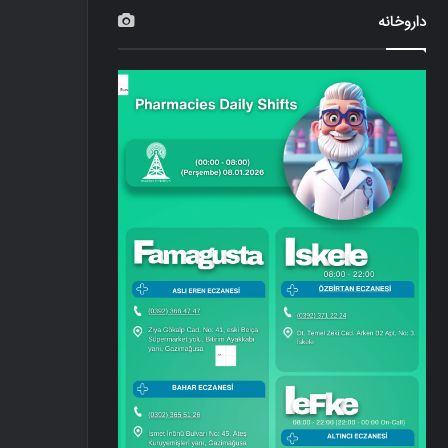
داروخانه