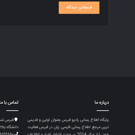
درباره ما
تماس با ما
پایگاه اطلاع رسانی رادیو قبرس بعنوان اولین و قدیمی
قبرس شما
ترین مرجع اطلاع رسانی فارسی زبان در قبرس فعالیت
دانشگاه emu، ساختمان ماگری، پلاک۲
خود را از سال 2014 در جهت انتشار اخبار و اطلاعات
۸۸۹۹۸۸۰ (۵۳۳) ۰۰۹۰