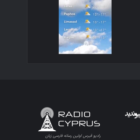
رادیو قبرس اولین رسانه فارسی زبان