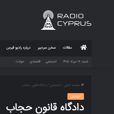
خانه
مقالات
سخن سردبیر
درباره رادیو قبرس
شنبه, ۱۷ مرداد ۱۴۰۵
اجتماعی
اقتصادی
حوادث
صفحه اصلی
/
اجتماعی
/
دادگاه قانون حجاب
اجتماعی
دادگاه قانون حجاب