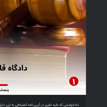
دادخواستی که علیه تغییر در آیین‌نامه انضباطی به این دلیل