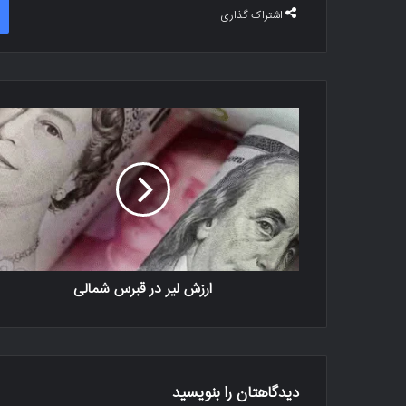
اشتراک گذاری
ارزش لیر در قبرس شمالی
دیدگاهتان را بنویسید