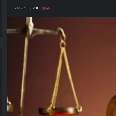
89
کمتر از یک دقیقه