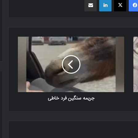
جریمه سنگین فرد خاطی