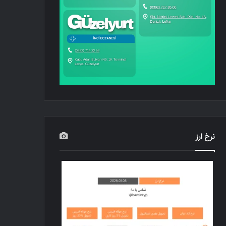
نرخ ارز