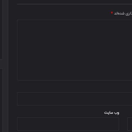
اری شده‌اند
*
وب‌ سایت