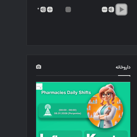
*
داروخانه