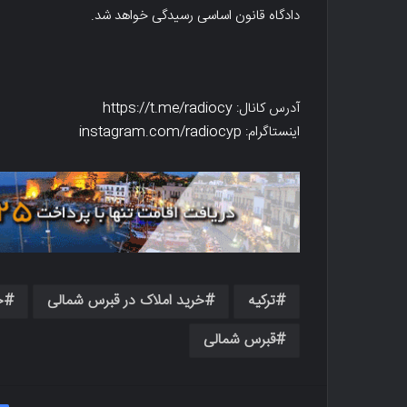
دادگاه قانون اساسی رسیدگی خواهد شد.
آدرس کانال: https://t.me/radiocy
اینستاگرام: instagram.com/radiocyp
ترکیه
خرید املاک در قبرس شمالی
خ
قبرس شمالی