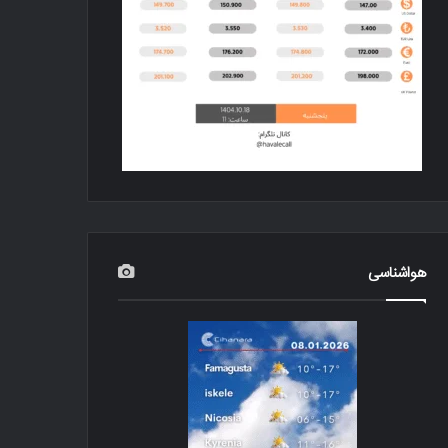
هواشناسی